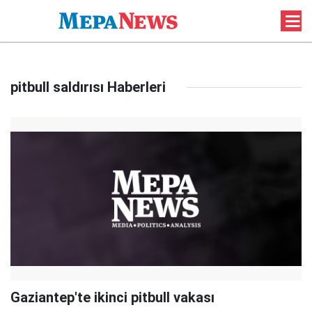
pitbull saldırısı Haberleri
Gaziantep'te ikinci pitbull vakası