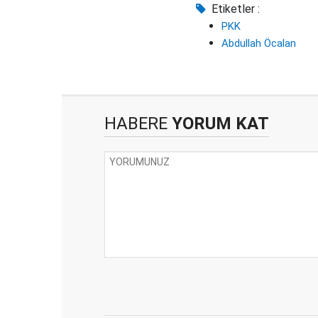
Etiketler :
PKK
Abdullah Öcalan
HABERE
YORUM KAT