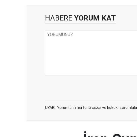
HABERE
YORUM KAT
UYARI: Yorumların her türlü cezai ve hukuki sorumlulu