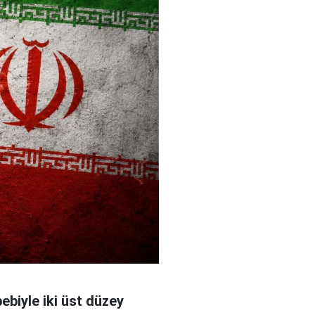
bebiyle iki üst düzey