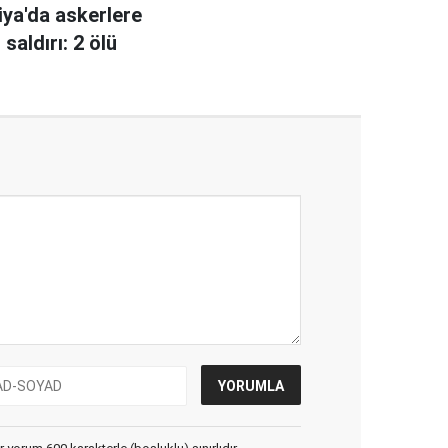
ya'da askerlere
saldırı: 2 ölü