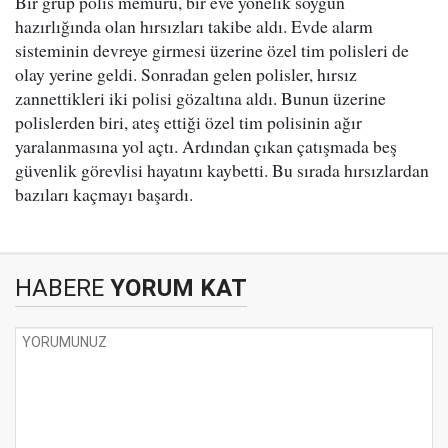
Bir grup polis memuru, bir eve yönelik soygun
hazırlığında olan hırsızları takibe aldı. Evde alarm
sisteminin devreye girmesi üzerine özel tim polisleri de
olay yerine geldi. Sonradan gelen polisler, hırsız
zannettikleri iki polisi gözaltına aldı. Bunun üzerine
polislerden biri, ateş ettiği özel tim polisinin ağır
yaralanmasına yol açtı. Ardından çıkan çatışmada beş
güvenlik görevlisi hayatını kaybetti. Bu sırada hırsızlardan
bazıları kaçmayı başardı.
HABERE
YORUM KAT