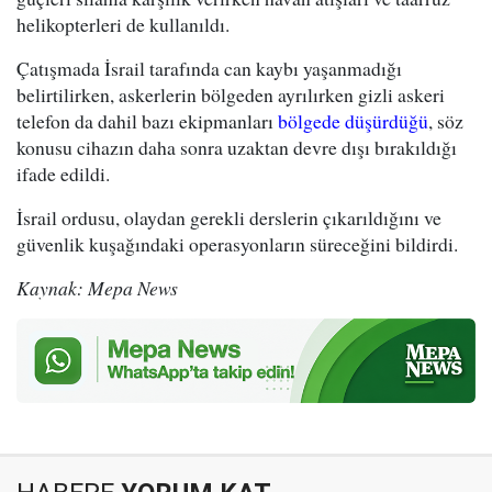
helikopterleri de kullanıldı.
Çatışmada İsrail tarafında can kaybı yaşanmadığı
belirtilirken, askerlerin bölgeden ayrılırken gizli askeri
telefon da dahil bazı ekipmanları
bölgede düşürdüğü
, söz
konusu cihazın daha sonra uzaktan devre dışı bırakıldığı
ifade edildi.
İsrail ordusu, olaydan gerekli derslerin çıkarıldığını ve
güvenlik kuşağındaki operasyonların süreceğini bildirdi.
Kaynak: Mepa News