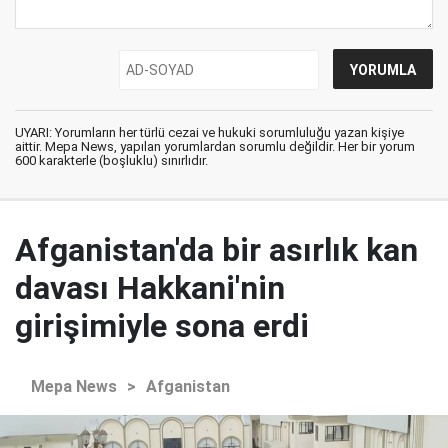
UYARI: Yorumların her türlü cezai ve hukuki sorumluluğu yazan kişiye
aittir. Mepa News, yapılan yorumlardan sorumlu değildir. Her bir yorum
600 karakterle (boşluklu) sınırlıdır.
Afganistan'da bir asırlık kan
davası Hakkani'nin
girişimiyle sona erdi
Mepa News
>
Afganistan