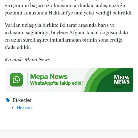
girişiminin başarısız olmasının ardından, anlaşmazlığın
çözümü konusunda Hakkani'ye tam yetki verdiği belirtildi.
Varılan uzlaşıyla birlikte iki taraf arasında barış ve
uzlaşının sağlandığı, böylece Afganistan'ın doğusundaki
en uzun süreli aşiret ihtilaflarından birinin sona erdiği
ifade edildi.
Kaynak: Mepa News
Etiketler :
Hakkani