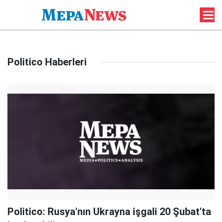
Politico Haberleri
Politico: Rusya'nın Ukrayna işgali 20 Şubat'ta