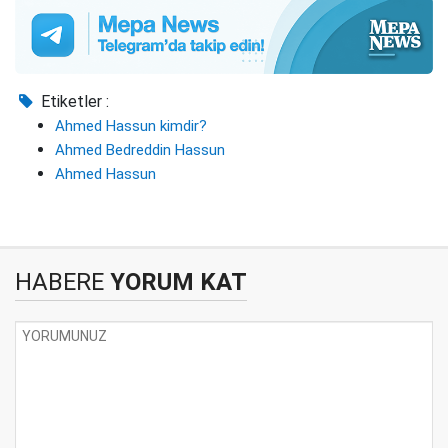
Etiketler :
Ahmed Hassun kimdir?
Ahmed Bedreddin Hassun
Ahmed Hassun
HABERE
YORUM KAT