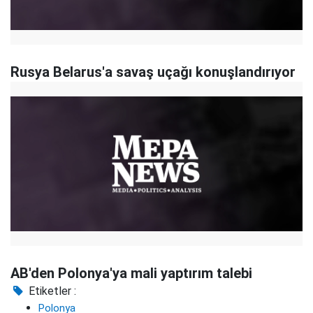
Rusya Belarus'a savaş uçağı konuşlandırıyor
AB'den Polonya'ya mali yaptırım talebi
Etiketler :
Polonya