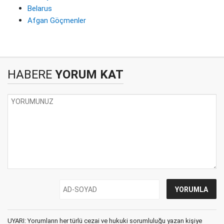
Belarus
Afgan Göçmenler
HABERE
YORUM KAT
UYARI: Yorumların her türlü cezai ve hukuki sorumluluğu yazan kişiye