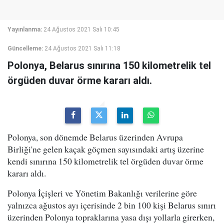
Yayınlanma:
24 Ağustos 2021 Salı 10:45
Güncelleme:
24 Ağustos 2021 Salı 11:18
Polonya, Belarus sınırına 150 kilometrelik tel
örgüden duvar örme kararı aldı.
Polonya, son dönemde Belarus üzerinden Avrupa
Birliği'ne gelen kaçak göçmen sayısındaki artış üzerine
kendi sınırına 150 kilometrelik tel örgüden duvar örme
kararı aldı.
Polonya İçişleri ve Yönetim Bakanlığı verilerine göre
yalnızca ağustos ayı içerisinde 2 bin 100 kişi Belarus sınırı
üzerinden Polonya topraklarına yasa dışı yollarla girerken,