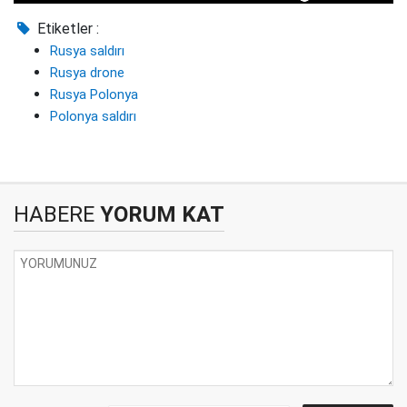
Etiketler :
Rusya saldırı
Rusya drone
Rusya Polonya
Polonya saldırı
HABERE
YORUM KAT