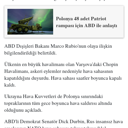
Polonya 48 adet Patriot
rampası için ABD ile anlaştı
ABD Dışişleri Bakanı Marco Rubio'nun olaya ilişkin
bilgilendirildiği belirtildi.
Ülkenin en büyük havalimanı olan Varşova'daki Chopin
Havalimanı, askeri eylemler nedeniyle hava sahasının
kapatıldığını duyurdu. Hava sahası saatler boyunca kapalı
kaldı.
Ukrayna Hava Kuvvetleri de Polonya sınırındaki
topraklarının tüm gece boyunca hava saldırısı altında
olduğunu açıkladı.
ABD'li Demokrat Senatör Dick Durbin, Rus insansız hava