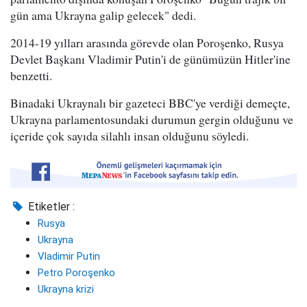
gün ama Ukrayna galip gelecek" dedi.
2014-19 yılları arasında görevde olan Poroşenko, Rusya
Devlet Başkanı Vladimir Putin'i de günümüzün Hitler'ine
benzetti.
Binadaki Ukraynalı bir gazeteci BBC'ye verdiği demeçte,
Ukrayna parlamentosundaki durumun gergin olduğunu ve
içeride çok sayıda silahlı insan olduğunu söyledi.
Etiketler :
Rusya
Ukrayna
Vladimir Putin
Petro Poroşenko
Ukrayna krizi