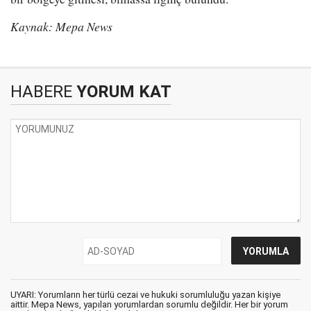
Kaynak: Mepa News
HABERE
YORUM KAT
UYARI: Yorumların her türlü cezai ve hukuki sorumluluğu yazan kişiye
aittir. Mepa News, yapılan yorumlardan sorumlu değildir. Her bir yorum