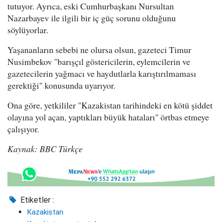
tutuyor. Ayrıca, eski Cumhurbaşkanı Nursultan
Nazarbayev ile ilgili bir iç güç sorunu olduğunu
söylüyorlar.
Yaşananların sebebi ne olursa olsun, gazeteci Timur
Nusimbekov "barışçıl göstericilerin, eylemcilerin ve
gazetecilerin yağmacı ve haydutlarla karıştırılmaması
gerektiği" konusunda uyarıyor.
Ona göre, yetkililer "Kazakistan tarihindeki en kötü şiddet
olayına yol açan, yaptıkları büyük hataları" örtbas etmeye
çalışıyor.
Kaynak: BBC Türkçe
Etiketler :
Kazakistan