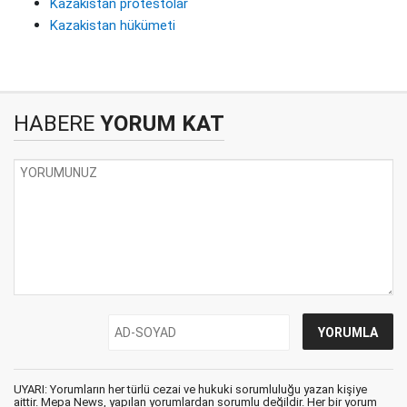
Kazakistan protestolar
Kazakistan hükümeti
HABERE
YORUM KAT
UYARI: Yorumların her türlü cezai ve hukuki sorumluluğu yazan kişiye
aittir. Mepa News, yapılan yorumlardan sorumlu değildir. Her bir yorum