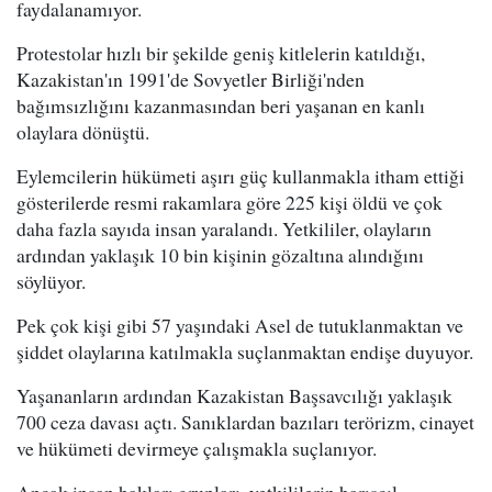
faydalanamıyor.
Protestolar hızlı bir şekilde geniş kitlelerin katıldığı,
Kazakistan'ın 1991'de Sovyetler Birliği'nden
bağımsızlığını kazanmasından beri yaşanan en kanlı
olaylara dönüştü.
Eylemcilerin hükümeti aşırı güç kullanmakla itham ettiği
gösterilerde resmi rakamlara göre 225 kişi öldü ve çok
daha fazla sayıda insan yaralandı. Yetkililer, olayların
ardından yaklaşık 10 bin kişinin gözaltına alındığını
söylüyor.
Pek çok kişi gibi 57 yaşındaki Asel de tutuklanmaktan ve
şiddet olaylarına katılmakla suçlanmaktan endişe duyuyor.
Yaşananların ardından Kazakistan Başsavcılığı yaklaşık
700 ceza davası açtı. Sanıklardan bazıları terörizm, cinayet
ve hükümeti devirmeye çalışmakla suçlanıyor.