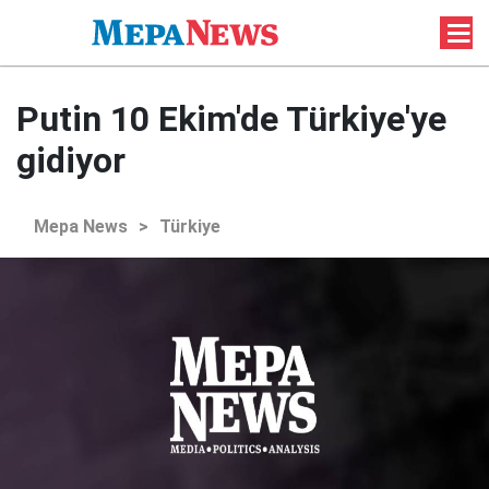
Putin 10 Ekim'de Türkiye'ye
gidiyor
Mepa News
>
Türkiye