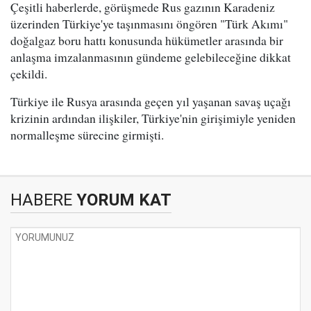
Çeşitli haberlerde, görüşmede Rus gazının Karadeniz
üzerinden Türkiye'ye taşınmasını öngören "Türk Akımı"
doğalgaz boru hattı konusunda hükümetler arasında bir
anlaşma imzalanmasının gündeme gelebileceğine dikkat
çekildi.
Türkiye ile Rusya arasında geçen yıl yaşanan savaş uçağı
krizinin ardından ilişkiler, Türkiye'nin girişimiyle yeniden
normalleşme sürecine girmişti.
HABERE
YORUM KAT