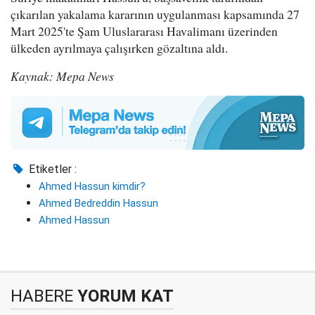
çıkarılan yakalama kararının uygulanması kapsamında 27
Mart 2025'te Şam Uluslararası Havalimanı üzerinden
ülkeden ayrılmaya çalışırken gözaltına aldı.
Kaynak: Mepa News
Etiketler :
Ahmed Hassun kimdir?
Ahmed Bedreddin Hassun
Ahmed Hassun
HABERE
YORUM KAT