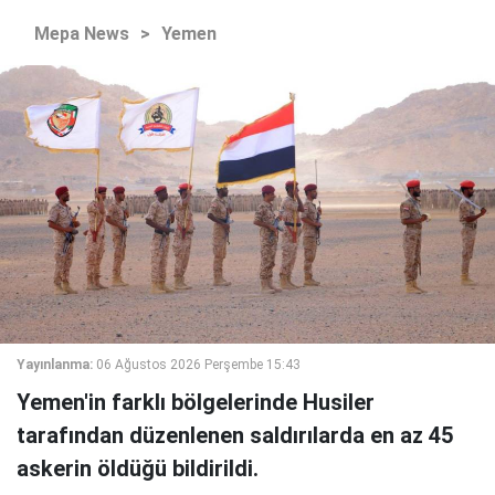
Mepa News
>
Yemen
Yayınlanma:
06 Ağustos 2026 Perşembe 15:43
Yemen'in farklı bölgelerinde Husiler
tarafından düzenlenen saldırılarda en az 45
askerin öldüğü bildirildi.