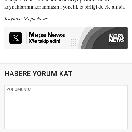
kaynaklarının korunmasına yönelik iş birliği de ele alındı.
Kaynak: Mepa News
HABERE
YORUM KAT