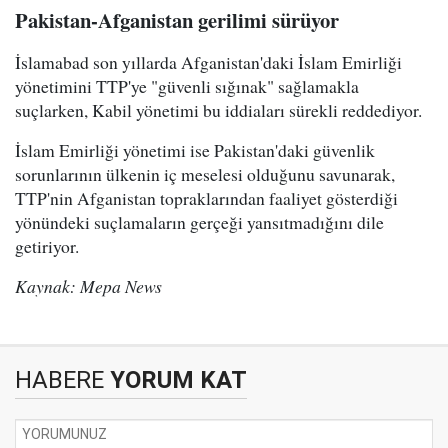
Pakistan-Afganistan gerilimi sürüyor
İslamabad son yıllarda Afganistan'daki İslam Emirliği
yönetimini TTP'ye "güvenli sığınak" sağlamakla
suçlarken, Kabil yönetimi bu iddiaları sürekli reddediyor.
İslam Emirliği yönetimi ise Pakistan'daki güvenlik
sorunlarının ülkenin iç meselesi olduğunu savunarak,
TTP'nin Afganistan topraklarından faaliyet gösterdiği
yönündeki suçlamaların gerçeği yansıtmadığını dile
getiriyor.
Kaynak: Mepa News
HABERE
YORUM KAT