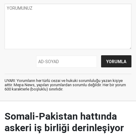
UYARI: Yorumların her türlü cezai ve hukuki sorumluluğu yazan kişiye
aittir. Mepa News, yapılan yorumlardan sorumlu değildir. Her bir yorum
600 karakterle (boşluklu) sınırlıdır.
Somali-Pakistan hattında
askeri iş birliği derinleşiyor