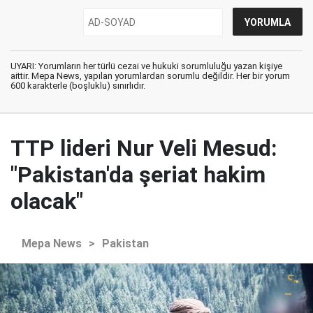
UYARI: Yorumların her türlü cezai ve hukuki sorumluluğu yazan kişiye
aittir. Mepa News, yapılan yorumlardan sorumlu değildir. Her bir yorum
600 karakterle (boşluklu) sınırlıdır.
TTP lideri Nur Veli Mesud:
"Pakistan'da şeriat hakim
olacak"
Mepa News
>
Pakistan