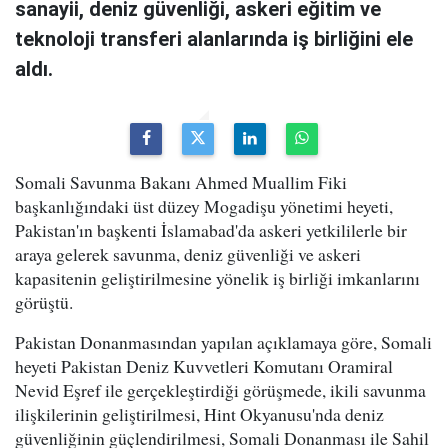
sanayii, deniz güvenliği, askeri eğitim ve
teknoloji transferi alanlarında iş birliğini ele
aldı.
Somali Savunma Bakanı Ahmed Muallim Fiki
başkanlığındaki üst düzey Mogadişu yönetimi heyeti,
Pakistan'ın başkenti İslamabad'da askeri yetkililerle bir
araya gelerek savunma, deniz güvenliği ve askeri
kapasitenin geliştirilmesine yönelik iş birliği imkanlarını
görüştü.
Pakistan Donanmasından yapılan açıklamaya göre, Somali
heyeti Pakistan Deniz Kuvvetleri Komutanı Oramiral
Nevid Eşref ile gerçekleştirdiği görüşmede, ikili savunma
ilişkilerinin geliştirilmesi, Hint Okyanusu'nda deniz
güvenliğinin güçlendirilmesi, Somali Donanması ile Sahil