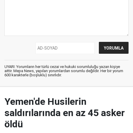
UYARI: Yorumların her türlü cezai ve hukuki sorumluluğu yazan kişiye
aittir. Mepa News, yapılan yorumlardan sorumlu değildir. Her bir yorum
600 karakterle (boşluklu) sınırlıdır.
Yemen'de Husilerin
saldırılarında en az 45 asker
öldü