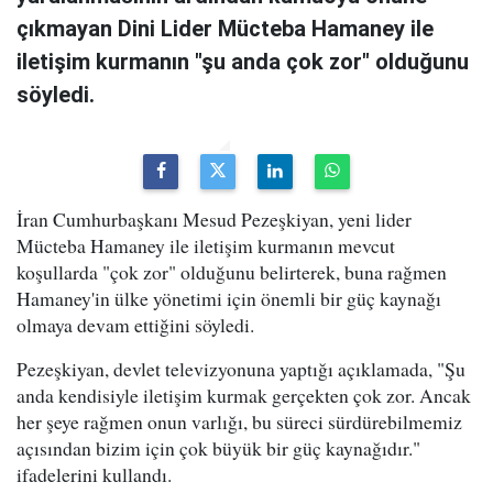
çıkmayan Dini Lider Mücteba Hamaney ile
iletişim kurmanın "şu anda çok zor" olduğunu
söyledi.
İran Cumhurbaşkanı Mesud Pezeşkiyan, yeni lider
Mücteba Hamaney ile iletişim kurmanın mevcut
koşullarda "çok zor" olduğunu belirterek, buna rağmen
Hamaney'in ülke yönetimi için önemli bir güç kaynağı
olmaya devam ettiğini söyledi.
Pezeşkiyan, devlet televizyonuna yaptığı açıklamada, "Şu
anda kendisiyle iletişim kurmak gerçekten çok zor. Ancak
her şeye rağmen onun varlığı, bu süreci sürdürebilmemiz
açısından bizim için çok büyük bir güç kaynağıdır."
ifadelerini kullandı.