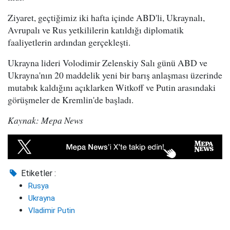
Ziyaret, geçtiğimiz iki hafta içinde ABD'li, Ukraynalı,
Avrupalı ve Rus yetkililerin katıldığı diplomatik
faaliyetlerin ardından gerçekleşti.
Ukrayna lideri Volodimir Zelenskiy Salı günü ABD ve
Ukrayna'nın 20 maddelik yeni bir barış anlaşması üzerinde
mutabık kaldığını açıklarken Witkoff ve Putin arasındaki
görüşmeler de Kremlin'de başladı.
Kaynak: Mepa News
Etiketler :
Rusya
Ukrayna
Vladimir Putin