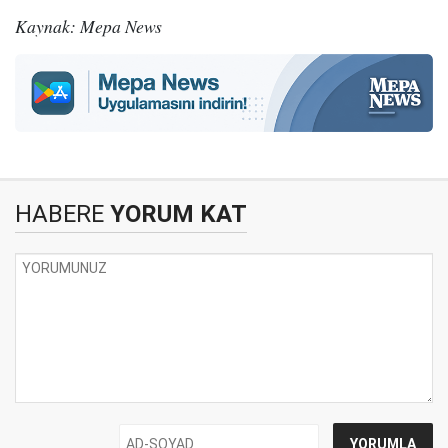
Kaynak: Mepa News
HABERE
YORUM KAT