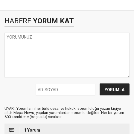
HABERE
YORUM KAT
UYARI: Yorumların her türlü cezai ve hukuki sorumluluğu yazan kişiye
aittir. Mepa News, yapılan yorumlardan sorumlu değildir. Her bir yorum
600 karakterle (boşluklu) sınırlıdır.
1 Yorum