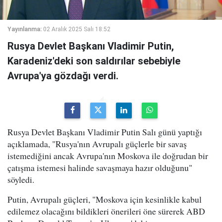
Yayınlanma:
02 Aralık 2025 Salı 18:52
Rusya Devlet Başkanı Vladimir Putin,
Karadeniz'deki son saldırılar sebebiyle
Avrupa'ya gözdağı verdi.
Rusya Devlet Başkanı Vladimir Putin Salı günü yaptığı
açıklamada, "Rusya'nın Avrupalı güçlerle bir savaş
istemediğini ancak Avrupa'nın Moskova ile doğrudan bir
çatışma istemesi halinde savaşmaya hazır olduğunu"
söyledi.
Putin, Avrupalı güçleri, "Moskova için kesinlikle kabul
edilemez olacağını bildikleri önerileri öne sürerek ABD