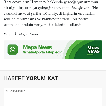
Bazı çevrelerin Hamaney hakkında gerçeği yansıtmayan
bir algı oluşturmaya çalıştığını savunan Pezeşkiyan, "Ne
yazık ki mevcut şartlar, kötü niyetli kişilerin onu farklı
şekilde tanıtmasına ve kamuoyuna farklı bir portre
sunmasına imkân veriyor." ifadelerini kullandı.
Kaynak: Mepa News
HABERE
YORUM KAT