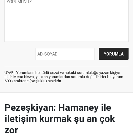
UYARI: Yorumların her türlü cezai ve hukuki sorumluluğu yazan kişiye
aittir. Mepa News, yapılan yorumlardan sorumlu değildir. Her bir yorum
600 karakterle (boşluklu) sınırlıdır.
Pezeşkiyan: Hamaney ile
iletişim kurmak şu an çok
zor