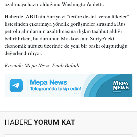
azaltmaya hazır olduğunu Washington'a iletti.
Haberde, ABD'nin Suriye'yi "teröre destek veren ülkeler"
listesinden çıkarmaya yönelik görüşmeler sırasında Rus
petrolü alımlarının azaltılmasına ilişkin taahhüt aldığı
belirtilirken, bu durumun Moskova'nın Suriye'deki
ekonomik nüfuzu üzerinde de yeni bir baskı oluşturduğu
değerlendiriliyor.
Kaynak: Mepa News, Enab Baladi
HABERE
YORUM KAT