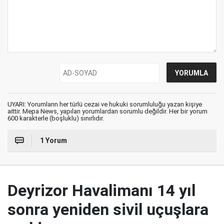
UYARI: Yorumların her türlü cezai ve hukuki sorumluluğu yazan kişiye
aittir. Mepa News, yapılan yorumlardan sorumlu değildir. Her bir yorum
600 karakterle (boşluklu) sınırlıdır.
1 Yorum
Deyrizor Havalimanı 14 yıl
sonra yeniden sivil uçuşlara