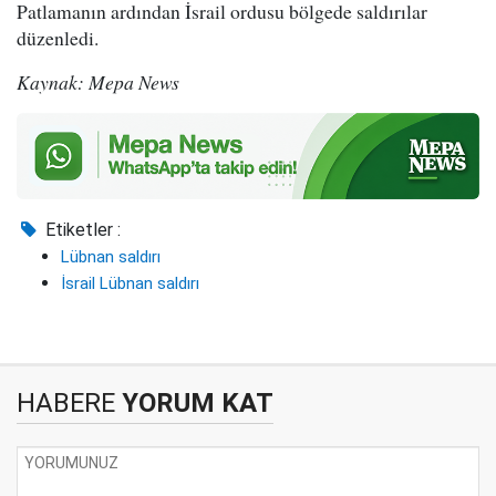
Patlamanın ardından İsrail ordusu bölgede saldırılar
düzenledi.
Kaynak: Mepa News
Etiketler :
Lübnan saldırı
İsrail Lübnan saldırı
HABERE
YORUM KAT