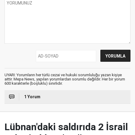
UYARI: Yorumların her türlü cezai ve hukuki sorumluluğu yazan kişiye
aittir. Mepa News, yapılan yorumlardan sorumlu değildir. Her bir yorum
600 karakterle (boşluklu) sınırlıdır.
1 Yorum
Lübnan'daki saldırıda 2 İsrail