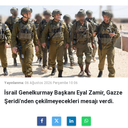
Yayınlanma:
06 Ağustos 2026 Perşembe 10:06
İsrail Genelkurmay Başkanı Eyal Zamir, Gazze
Şeridi'nden çekilmeyecekleri mesajı verdi.