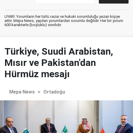
UYARI: Yorumların her türlü cezai ve hukuki sorumluluğu yazan kişiye
aittir. Mepa News, yapılan yorumlardan sorumlu değildir. Her bir yorum
600 karakterle (boşluklu) sınırlıdır.
Türkiye, Suudi Arabistan,
Mısır ve Pakistan'dan
Hürmüz mesajı
Mepa News
>
Ortadoğu