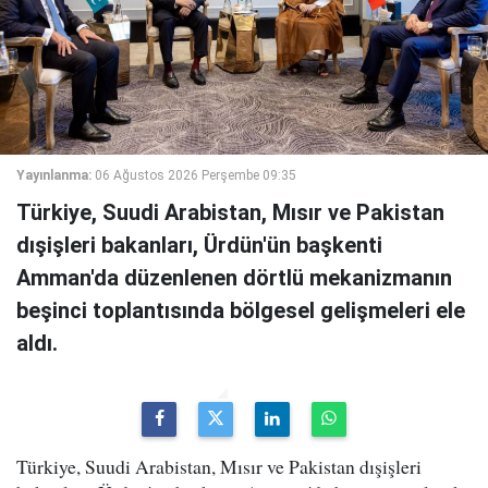
Yayınlanma:
06 Ağustos 2026 Perşembe 09:35
Türkiye, Suudi Arabistan, Mısır ve Pakistan
dışişleri bakanları, Ürdün'ün başkenti
Amman'da düzenlenen dörtlü mekanizmanın
beşinci toplantısında bölgesel gelişmeleri ele
aldı.
Türkiye, Suudi Arabistan, Mısır ve Pakistan dışişleri