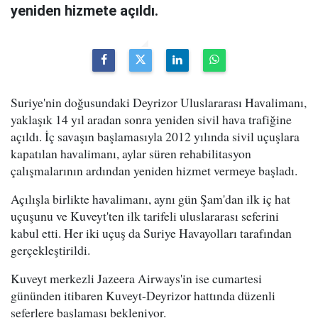
yeniden hizmete açıldı.
Suriye'nin doğusundaki Deyrizor Uluslararası Havalimanı,
yaklaşık 14 yıl aradan sonra yeniden sivil hava trafiğine
açıldı. İç savaşın başlamasıyla 2012 yılında sivil uçuşlara
kapatılan havalimanı, aylar süren rehabilitasyon
çalışmalarının ardından yeniden hizmet vermeye başladı.
Açılışla birlikte havalimanı, aynı gün Şam'dan ilk iç hat
uçuşunu ve Kuveyt'ten ilk tarifeli uluslararası seferini
kabul etti. Her iki uçuş da Suriye Havayolları tarafından
gerçekleştirildi.
Kuveyt merkezli Jazeera Airways'in ise cumartesi
gününden itibaren Kuveyt-Deyrizor hattında düzenli
seferlere başlaması bekleniyor.