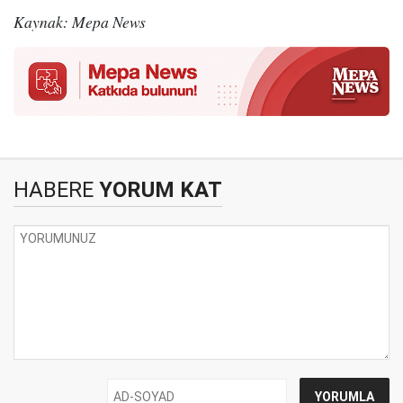
Kaynak: Mepa News
HABERE
YORUM KAT