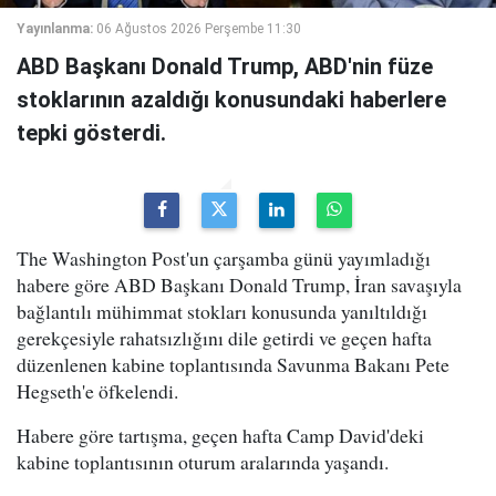
Yayınlanma:
06 Ağustos 2026 Perşembe 11:30
ABD Başkanı Donald Trump, ABD'nin füze
stoklarının azaldığı konusundaki haberlere
tepki gösterdi.
The Washington Post'un çarşamba günü yayımladığı
habere göre ABD Başkanı Donald Trump, İran savaşıyla
bağlantılı mühimmat stokları konusunda yanıltıldığı
gerekçesiyle rahatsızlığını dile getirdi ve geçen hafta
düzenlenen kabine toplantısında Savunma Bakanı Pete
Hegseth'e öfkelendi.
Habere göre tartışma, geçen hafta Camp David'deki
kabine toplantısının oturum aralarında yaşandı.