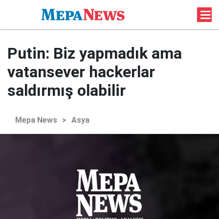
Putin: Biz yapmadık ama
vatansever hackerlar
saldırmış olabilir
Mepa News
>
Asya