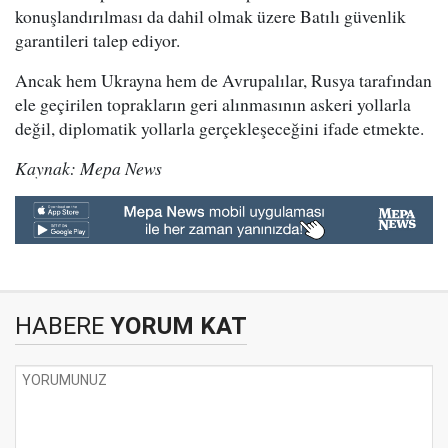
konuşlandırılması da dahil olmak üzere Batılı güvenlik
garantileri talep ediyor.
Ancak hem Ukrayna hem de Avrupalılar, Rusya tarafından
ele geçirilen toprakların geri alınmasının askeri yollarla
değil, diplomatik yollarla gerçekleşeceğini ifade etmekte.
Kaynak: Mepa News
HABERE
YORUM KAT