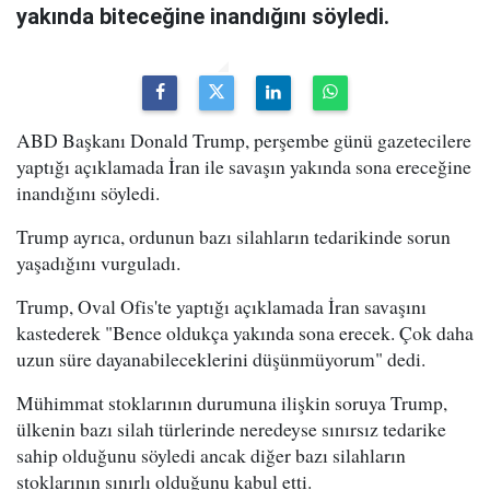
yakında biteceğine inandığını söyledi.
ABD Başkanı Donald Trump, perşembe günü gazetecilere
yaptığı açıklamada İran ile savaşın yakında sona ereceğine
inandığını söyledi.
Trump ayrıca, ordunun bazı silahların tedarikinde sorun
yaşadığını vurguladı.
Trump, Oval Ofis'te yaptığı açıklamada İran savaşını
kastederek "Bence oldukça yakında sona erecek. Çok daha
uzun süre dayanabileceklerini düşünmüyorum" dedi.
Mühimmat stoklarının durumuna ilişkin soruya Trump,
ülkenin bazı silah türlerinde neredeyse sınırsız tedarike
sahip olduğunu söyledi ancak diğer bazı silahların
stoklarının sınırlı olduğunu kabul etti.