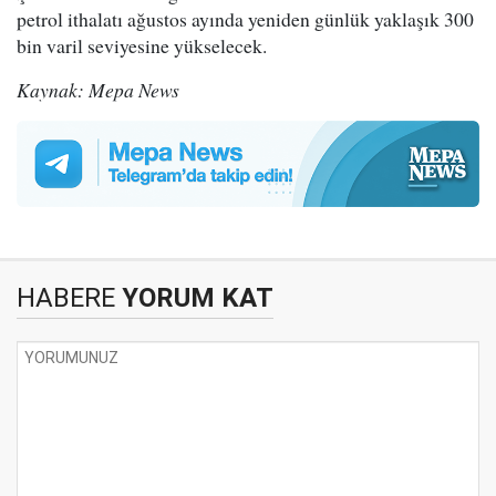
petrol ithalatı ağustos ayında yeniden günlük yaklaşık 300
bin varil seviyesine yükselecek.
Kaynak: Mepa News
HABERE
YORUM KAT