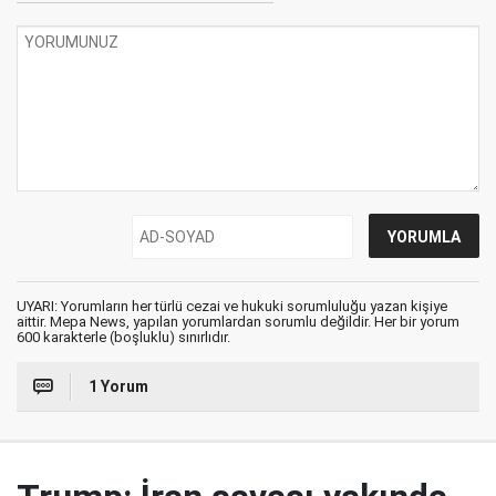
UYARI: Yorumların her türlü cezai ve hukuki sorumluluğu yazan kişiye
aittir. Mepa News, yapılan yorumlardan sorumlu değildir. Her bir yorum
600 karakterle (boşluklu) sınırlıdır.
1 Yorum