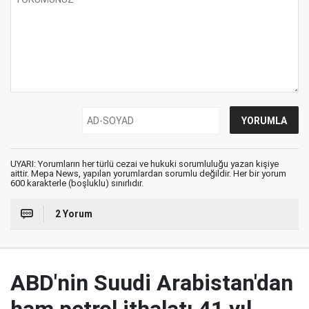
UYARI: Yorumların her türlü cezai ve hukuki sorumluluğu yazan kişiye
aittir. Mepa News, yapılan yorumlardan sorumlu değildir. Her bir yorum
600 karakterle (boşluklu) sınırlıdır.
2 Yorum
ABD'nin Suudi Arabistan'dan