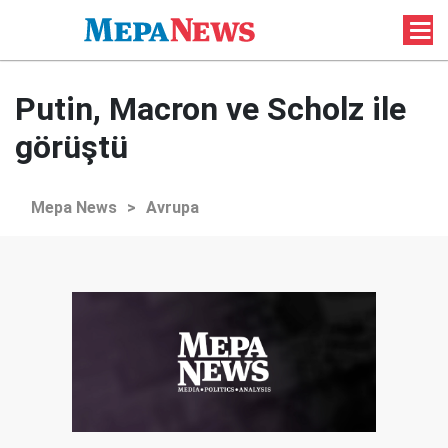
Putin, Macron ve Scholz ile
görüştü
Mepa News
>
Avrupa