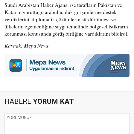
Suudi Arabistan Haber Ajansı ise tarafların Pakistan ve
Katar'ın yürüttüğü arabuluculuk girişimlerine destek
verdiklerini, diplomatik çözümlerin sürdürülmesi ve
ülkelerin egemenliğine saygı temelinde bölgesel istikrarın
korunması konusunda görüş birliğine vardıklarını bildirdi.
Kaynak: Mepa News
HABERE
YORUM KAT