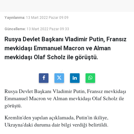
Yayınlanma:
13 Mart 2022 Pazar 09:09
Güncelleme:
13 Mart 2022 Pazar 09:33
Rusya Devlet Başkanı Vladimir Putin, Fransız
mevkidaşı Emmanuel Macron ve Alman
mevkidaşı Olaf Scholz ile görüştü.
Rusya Devlet Başkanı Vladimir Putin, Fransız mevkidaşı
Emmanuel Macron ve Alman mevkidaşı Olaf Scholz ile
görüştü.
Kremlin'den yapılan açıklamada, Putin'in ikiliye,
Ukrayna'daki duruma dair bilgi verdiği belirtildi.