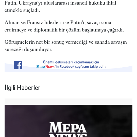
Putin, Ukrayna'yı uluslararası insancıl hukuku ihlal
etmekle suçladı.
Alman ve Fransız liderleri ise Putin'i, savaşı sona
erdirmeye ve diplomatik bir çözüm başlatmaya çağırdı.
Görüşmelerin net bir sonuç vermediği ve sahada savaşın
süreceği düşünülüyor.
İlgili Haberler