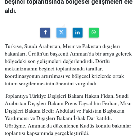
beşinci toplantısında bölgesel gelişmeleri ele
aldı.
Türkiye, Suudi Arabistan, Mısır ve Pakistan dışişleri
bakanları, Ürdün'ün başkenti Amman'da bir araya gelerek
bölgedeki son gelişmeleri değerlendirdi. Dörtlü
mekanizmanın beşinci toplantısında taraflar,
koordinasyonun artırılması ve bölgesel krizlerde ortak
tutum sergilenmesinin önemini vurguladı.
Toplantıya Türkiye Dışişleri Bakanı Hakan Fidan, Suudi
Arabistan Dışişleri Bakanı Prens Faysal bin Ferhan, Mısır
Dışişleri Bakanı Bedir Abdülati ve Pakistan Başbakan
Yardımcısı ve Dışişleri Bakanı İshak Dar katıldı.
Görüşme, Amman'da düzenlenen Kudüs konulu bakanlar
toplantısı kapsamında gerçekleştirildi.