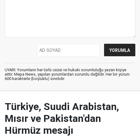
UYARI: Yorumların her türlü cezai ve hukuki sorumluluğu yazan kişiye
aittir. Mepa News, yapılan yorumlardan sorumlu değildir. Her bir yorum
600 karakterle (boşluklu) sınırlıdır.
Türkiye, Suudi Arabistan,
Mısır ve Pakistan'dan
Hürmüz mesajı