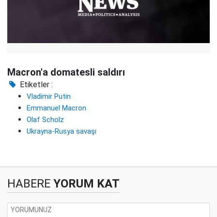
Macron'a domatesli saldırı
Etiketler :
Vladimir Putin
Emmanuel Macron
Olaf Scholz
Ukrayna-Rusya savaşı
HABERE
YORUM KAT