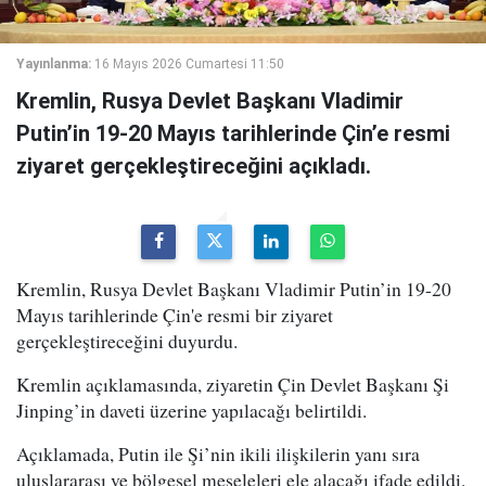
Yayınlanma:
16 Mayıs 2026 Cumartesi 11:50
Kremlin, Rusya Devlet Başkanı Vladimir
Putin’in 19-20 Mayıs tarihlerinde Çin’e resmi
ziyaret gerçekleştireceğini açıkladı.
Kremlin, Rusya Devlet Başkanı Vladimir Putin’in 19-20
Mayıs tarihlerinde Çin'e resmi bir ziyaret
gerçekleştireceğini duyurdu.
Kremlin açıklamasında, ziyaretin Çin Devlet Başkanı Şi
Jinping’in daveti üzerine yapılacağı belirtildi.
Açıklamada, Putin ile Şi’nin ikili ilişkilerin yanı sıra
uluslararası ve bölgesel meseleleri ele alacağı ifade edildi.