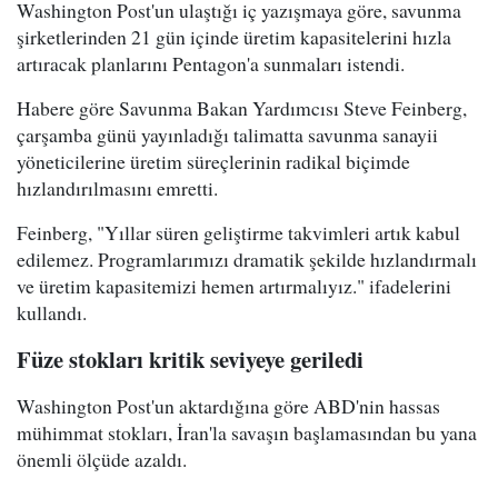
Washington Post'un ulaştığı iç yazışmaya göre, savunma
şirketlerinden 21 gün içinde üretim kapasitelerini hızla
artıracak planlarını Pentagon'a sunmaları istendi.
Habere göre Savunma Bakan Yardımcısı Steve Feinberg,
çarşamba günü yayınladığı talimatta savunma sanayii
yöneticilerine üretim süreçlerinin radikal biçimde
hızlandırılmasını emretti.
Feinberg, "Yıllar süren geliştirme takvimleri artık kabul
edilemez. Programlarımızı dramatik şekilde hızlandırmalı
ve üretim kapasitemizi hemen artırmalıyız." ifadelerini
kullandı.
Füze stokları kritik seviyeye geriledi
Washington Post'un aktardığına göre ABD'nin hassas
mühimmat stokları, İran'la savaşın başlamasından bu yana
önemli ölçüde azaldı.