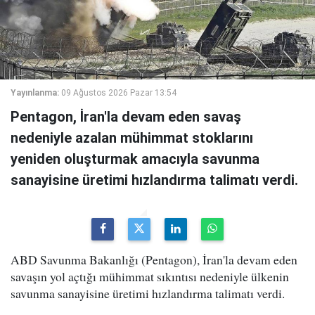
Yayınlanma:
09 Ağustos 2026 Pazar 13:54
Pentagon, İran'la devam eden savaş
nedeniyle azalan mühimmat stoklarını
yeniden oluşturmak amacıyla savunma
sanayisine üretimi hızlandırma talimatı verdi.
ABD Savunma Bakanlığı (Pentagon), İran'la devam eden
savaşın yol açtığı mühimmat sıkıntısı nedeniyle ülkenin
savunma sanayisine üretimi hızlandırma talimatı verdi.