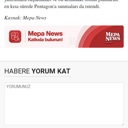
en kısa sürede Pentagon'a sunmaları da istendi.
Kaynak: Mepa News
HABERE
YORUM KAT