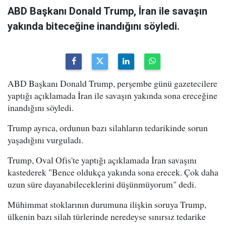
ABD Başkanı Donald Trump, İran ile savaşın
yakında biteceğine inandığını söyledi.
ABD Başkanı Donald Trump, perşembe günü gazetecilere
yaptığı açıklamada İran ile savaşın yakında sona ereceğine
inandığını söyledi.
Trump ayrıca, ordunun bazı silahların tedarikinde sorun
yaşadığını vurguladı.
Trump, Oval Ofis'te yaptığı açıklamada İran savaşını
kastederek "Bence oldukça yakında sona erecek. Çok daha
uzun süre dayanabileceklerini düşünmüyorum" dedi.
Mühimmat stoklarının durumuna ilişkin soruya Trump,
ülkenin bazı silah türlerinde neredeyse sınırsız tedarike