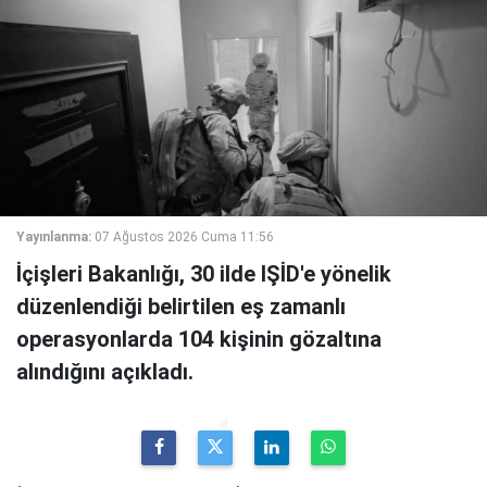
Yayınlanma:
07 Ağustos 2026 Cuma 11:56
İçişleri Bakanlığı, 30 ilde IŞİD'e yönelik
düzenlendiği belirtilen eş zamanlı
operasyonlarda 104 kişinin gözaltına
alındığını açıkladı.