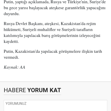
Putin, yaptığı açıklamada, Rusya ve Türkiye'nin, Suriye'de
bu gece yarısı başlayacak ateşkese garantörlük yapacağını
duyurdu.
Rusya Devlet Başkanı, ateşkesi, Kazakistan'da rejim
hükümeti, Suriyeli muhalifler ve Suriyeli tarafların
katılımıyla yapılacak barış görüşmelerinin izleyeceğini
kaydetti.
Putin, Kazakistan'da yapılacak görüşmelere ilişkin tarih
vermedi.
Kaynak: AA
HABERE
YORUM KAT