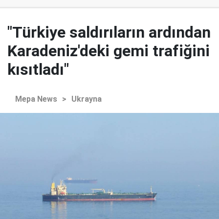
"Türkiye saldırıların ardından
Karadeniz'deki gemi trafiğini
kısıtladı"
Mepa News
>
Ukrayna