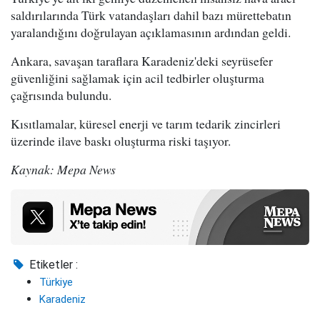
saldırılarında Türk vatandaşları dahil bazı mürettebatın
yaralandığını doğrulayan açıklamasının ardından geldi.
Ankara, savaşan taraflara Karadeniz'deki seyrüsefer
güvenliğini sağlamak için acil tedbirler oluşturma
çağrısında bulundu.
Kısıtlamalar, küresel enerji ve tarım tedarik zincirleri
üzerinde ilave baskı oluşturma riski taşıyor.
Kaynak: Mepa News
Etiketler :
Türkiye
Karadeniz