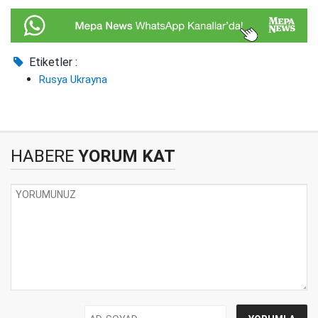
Etiketler :
Rusya Ukrayna
HABERE
YORUM KAT