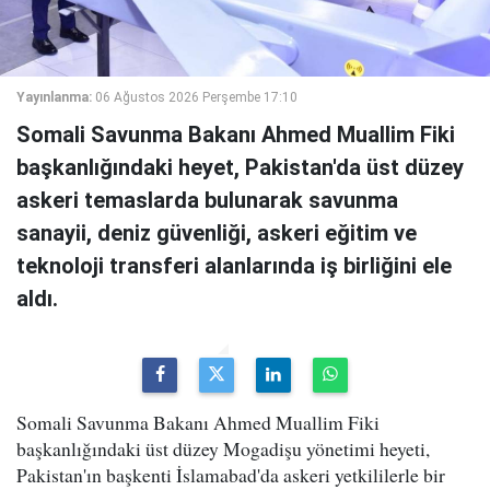
Yayınlanma:
06 Ağustos 2026 Perşembe 17:10
Somali Savunma Bakanı Ahmed Muallim Fiki
başkanlığındaki heyet, Pakistan'da üst düzey
askeri temaslarda bulunarak savunma
sanayii, deniz güvenliği, askeri eğitim ve
teknoloji transferi alanlarında iş birliğini ele
aldı.
Somali Savunma Bakanı Ahmed Muallim Fiki
başkanlığındaki üst düzey Mogadişu yönetimi heyeti,
Pakistan'ın başkenti İslamabad'da askeri yetkililerle bir