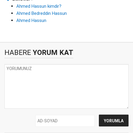
Ahmed Hassun kimdir?
Ahmed Bedreddin Hassun
Ahmed Hassun
HABERE
YORUM KAT