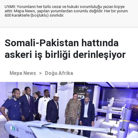
UYARI: Yorumların her türlü cezai ve hukuki sorumluluğu yazan kişiye
aittir. Mepa News, yapılan yorumlardan sorumlu değildir. Her bir yorum
600 karakterle (boşluklu) sınırlıdır.
Somali-Pakistan hattında
askeri iş birliği derinleşiyor
Mepa News
>
Doğu Afrika