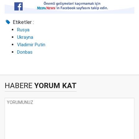
Etiketler :
Rusya
Ukrayna
Vladimir Putin
Donbas
HABERE
YORUM KAT