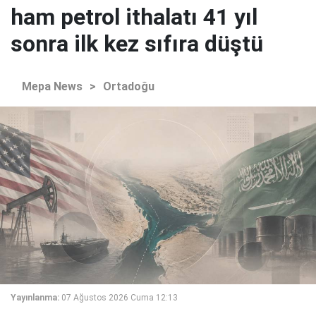
ham petrol ithalatı 41 yıl
sonra ilk kez sıfıra düştü
Mepa News
>
Ortadoğu
Yayınlanma:
07 Ağustos 2026 Cuma 12:13