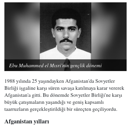
Ebu Muhammed el Mısri'nin gençlik dönemi
1988 yılında 25 yaşındayken Afganistan'da Sovyetler
Birliği işgaline karşı süren savaşa katılmaya karar vererek
Afganistan'a gitti. Bu dönemde Sovyetler Birliği'ne karşı
büyük çatışmaların yaşandığı ve geniş kapsamlı
taarruzların gerçekleştirildiği bir süreçten geçiliyordu.
Afganistan yılları