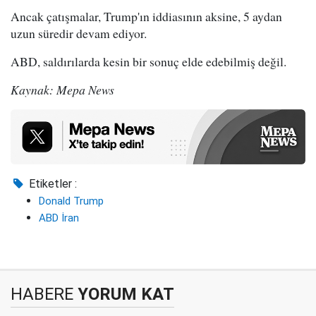
Ancak çatışmalar, Trump'ın iddiasının aksine, 5 aydan
uzun süredir devam ediyor.
ABD, saldırılarda kesin bir sonuç elde edebilmiş değil.
Kaynak: Mepa News
Etiketler :
Donald Trump
ABD İran
HABERE
YORUM KAT