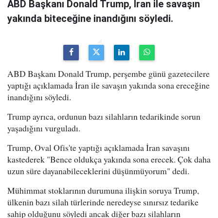
ABD Başkanı Donald Trump, İran ile savaşın
yakında biteceğine inandığını söyledi.
ABD Başkanı Donald Trump, perşembe günü gazetecilere
yaptığı açıklamada İran ile savaşın yakında sona ereceğine
inandığını söyledi.
Trump ayrıca, ordunun bazı silahların tedarikinde sorun
yaşadığını vurguladı.
Trump, Oval Ofis'te yaptığı açıklamada İran savaşını
kastederek "Bence oldukça yakında sona erecek. Çok daha
uzun süre dayanabileceklerini düşünmüyorum" dedi.
Mühimmat stoklarının durumuna ilişkin soruya Trump,
ülkenin bazı silah türlerinde neredeyse sınırsız tedarike
sahip olduğunu söyledi ancak diğer bazı silahların