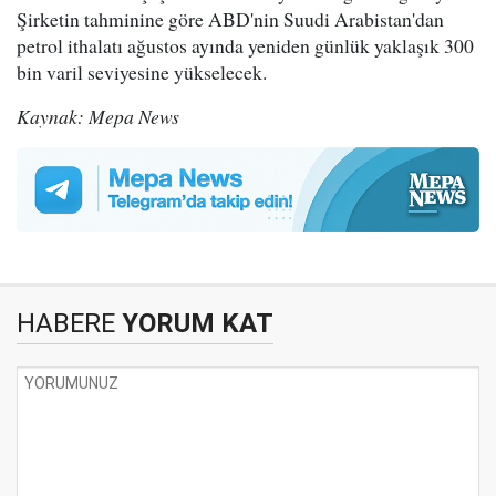
Şirketin tahminine göre ABD'nin Suudi Arabistan'dan
petrol ithalatı ağustos ayında yeniden günlük yaklaşık 300
bin varil seviyesine yükselecek.
Kaynak: Mepa News
HABERE
YORUM KAT