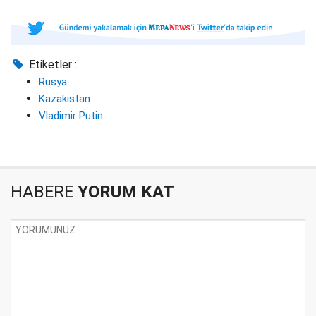
Etiketler :
Rusya
Kazakistan
Vladimir Putin
HABERE
YORUM KAT