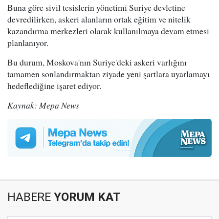
Buna göre sivil tesislerin yönetimi Suriye devletine
devredilirken, askeri alanların ortak eğitim ve nitelik
kazandırma merkezleri olarak kullanılmaya devam etmesi
planlanıyor.
Bu durum, Moskova'nın Suriye'deki askeri varlığını
tamamen sonlandırmaktan ziyade yeni şartlara uyarlamayı
hedeflediğine işaret ediyor.
Kaynak: Mepa News
HABERE
YORUM KAT