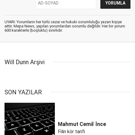
UYARI: Yorumların her türlü cezai ve hukuki sorumluluğu yazan kişiye
aittir. Mepa News, yapılan yorumlardan sorumlu değildir. Her bir yorum
600 karakterle (boşluklu) sınırlıdır.
Will Dunn Arşivi
SON YAZILAR
Mahmut Cemil
İnce
Filin kör tarifi