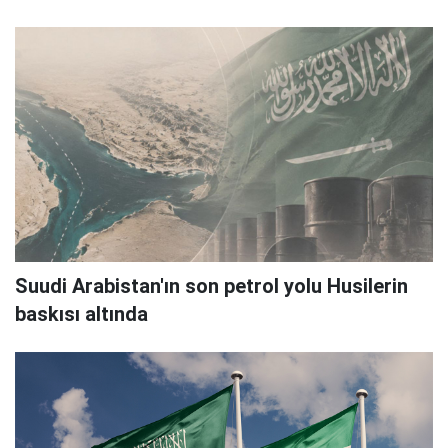
Suudi Arabistan'ın son petrol yolu Husilerin
baskısı altında