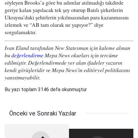
söyleyen Brooks’a göre bu adımlar atılmadığı takdirde
geriye kalan yapılacak tek şey oturup Batılı şirketlerin
Ukrayna’daki şehirlerin yıkılmasından para kazanmasını
izlemek ve “AB tam olarak ne yapıyor?” diye
sorgulamaktır.
Ivan Eland tarafından New Statesman için kaleme alınan
bu
değerlendirme
Mepa News okurları için tercüme
edilmiştir. Değerlendirmede yer alan ifadeler yazarın
kendi görüşleridir ve Mepa News'in editöryel politikasını
yansıtmayabilir.
Bu yazı toplam 3146 defa okunmuştur
Önceki ve Sonraki Yazılar