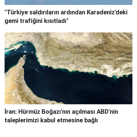
"Türkiye saldırıların ardından Karadeniz'deki
gemi trafiğini kısıtladı"
İran: Hürmüz Boğazı'nın açılması ABD'nin
taleplerimizi kabul etmesine bağlı