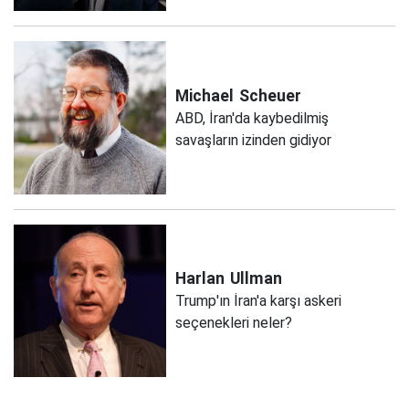
Michael
Scheuer
ABD, İran'da kaybedilmiş
savaşların izinden gidiyor
Harlan
Ullman
Trump'ın İran'a karşı askeri
seçenekleri neler?