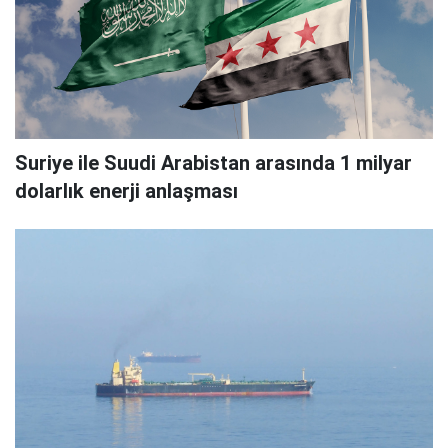
Suriye ile Suudi Arabistan arasında 1 milyar
dolarlık enerji anlaşması