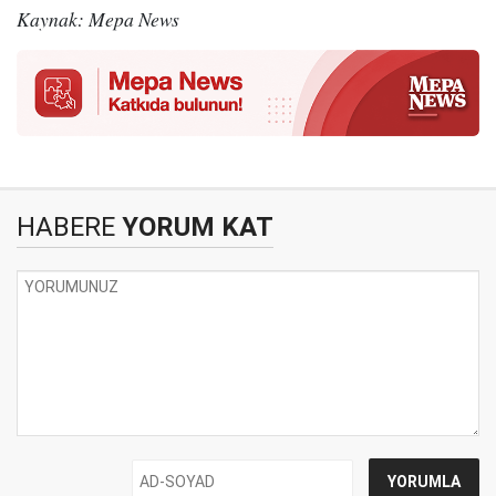
Kaynak: Mepa News
HABERE
YORUM KAT