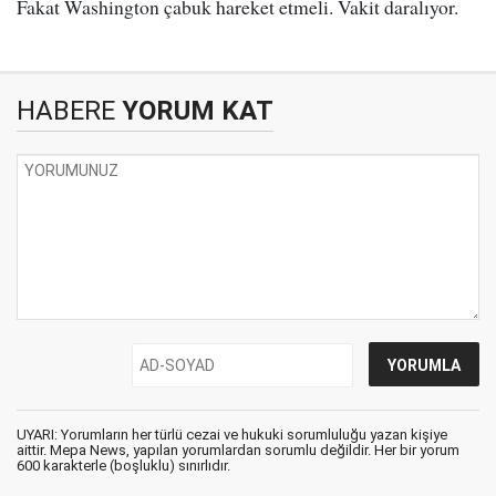
Fakat Washington çabuk hareket etmeli. Vakit daralıyor.
HABERE
YORUM KAT
UYARI: Yorumların her türlü cezai ve hukuki sorumluluğu yazan kişiye
aittir. Mepa News, yapılan yorumlardan sorumlu değildir. Her bir yorum
600 karakterle (boşluklu) sınırlıdır.