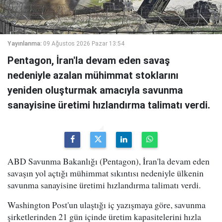
Yayınlanma:
09 Ağustos 2026 Pazar 13:54
Pentagon, İran'la devam eden savaş
nedeniyle azalan mühimmat stoklarını
yeniden oluşturmak amacıyla savunma
sanayisine üretimi hızlandırma talimatı verdi.
ABD Savunma Bakanlığı (Pentagon), İran'la devam eden
savaşın yol açtığı mühimmat sıkıntısı nedeniyle ülkenin
savunma sanayisine üretimi hızlandırma talimatı verdi.
Washington Post'un ulaştığı iç yazışmaya göre, savunma
şirketlerinden 21 gün içinde üretim kapasitelerini hızla