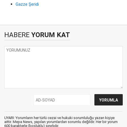
Gazze Şeridi
HABERE
YORUM KAT
UYARI: Yorumların her türlü cezai ve hukuki sorumluluğu yazan kişiye
aittir. Mepa News, yapılan yorumlardan sorumlu değildir. Her bir yorum
600 karakterle (boşluklu) sınırlıdır.