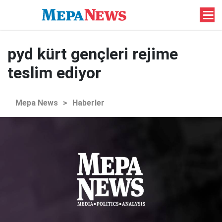
pyd kürt gençleri rejime
teslim ediyor
Mepa News
>
Haberler