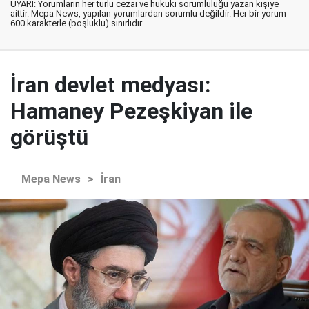
UYARI: Yorumların her türlü cezai ve hukuki sorumluluğu yazan kişiye
aittir. Mepa News, yapılan yorumlardan sorumlu değildir. Her bir yorum
600 karakterle (boşluklu) sınırlıdır.
İran devlet medyası:
Hamaney Pezeşkiyan ile
görüştü
Mepa News
>
İran