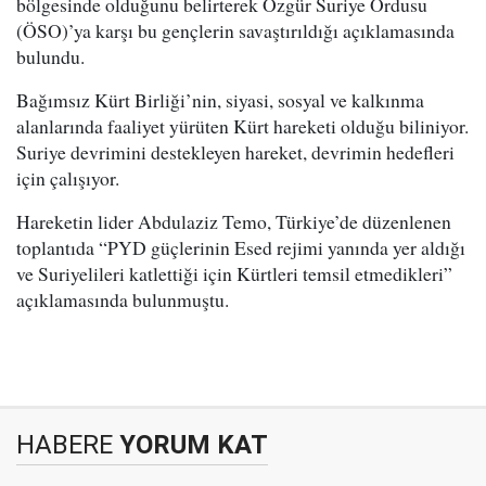
bölgesinde olduğunu belirterek Özgür Suriye Ordusu
(ÖSO)’ya karşı bu gençlerin savaştırıldığı açıklamasında
bulundu.
Bağımsız Kürt Birliği’nin, siyasi, sosyal ve kalkınma
alanlarında faaliyet yürüten Kürt hareketi olduğu biliniyor.
Suriye devrimini destekleyen hareket, devrimin hedefleri
için çalışıyor.
Hareketin lider Abdulaziz Temo, Türkiye’de düzenlenen
toplantıda “PYD güçlerinin Esed rejimi yanında yer aldığı
ve Suriyelileri katlettiği için Kürtleri temsil etmedikleri”
açıklamasında bulunmuştu.
HABERE
YORUM KAT