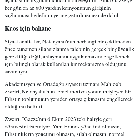
her gün en az 600 yardım kamyonunun girişinin
sağlanması hedefinin yerine getirilmemesi de dahil.
Kaos için bahane
Siyasi analistler, Netanyahu'nun herhangi bir çekilmeden
önce tamamen silahsızlanma talebinin gerçek bir güvenlik
gerekliliği değil, anlaşmanın uygulanmasını engellemek
için bilinçli olarak kullanılan bir mekanizma olduğunu
savunuyor.
Akademisyen ve Ortadoğu siyaseti uzmanı Mahjoob
Zweiri, Netanyahu'nun temel motivasyonunun işleyen bir
Filistin toplumunun yeniden ortaya çıkmasını engellemek
olduğunu belirtti.
Zweiri, "Gazze'nin 6 Ekim 2023'teki haliyle geri
dönmesini istemiyor. Yani Hamas yönetimi olmasın,
Filistinlilerin yönetimi olmasın, silah olmasın, normal