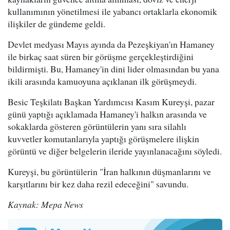
kullanımının yönetilmesi ile yabancı ortaklarla ekonomik
ilişkiler de gündeme geldi.
Devlet medyası Mayıs ayında da Pezeşkiyan'ın Hamaney
ile birkaç saat süren bir görüşme gerçekleştirdiğini
bildirmişti. Bu, Hamaney'in dini lider olmasından bu yana
ikili arasında kamuoyuna açıklanan ilk görüşmeydi.
Besic Teşkilatı Başkan Yardımcısı Kasım Kureyşi, pazar
günü yaptığı açıklamada Hamaney'i halkın arasında ve
sokaklarda gösteren görüntülerin yanı sıra silahlı
kuvvetler komutanlarıyla yaptığı görüşmelere ilişkin
görüntü ve diğer belgelerin ileride yayınlanacağını söyledi.
Kureyşi, bu görüntülerin "İran halkının düşmanlarını ve
karşıtlarını bir kez daha rezil edeceğini" savundu.
Kaynak: Mepa News