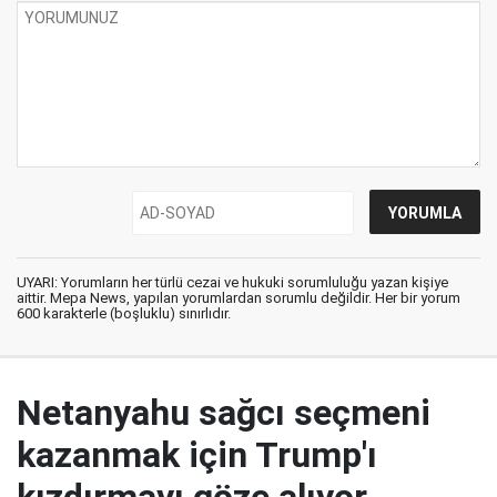
UYARI: Yorumların her türlü cezai ve hukuki sorumluluğu yazan kişiye
aittir. Mepa News, yapılan yorumlardan sorumlu değildir. Her bir yorum
600 karakterle (boşluklu) sınırlıdır.
Netanyahu sağcı seçmeni
kazanmak için Trump'ı