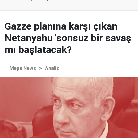
Gazze planına karşı çıkan
Netanyahu 'sonsuz bir savaş'
mı başlatacak?
Mepa News
>
Analiz