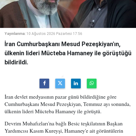
Yayınlanma:
10 Ağustos 2026 Pazartesi 17:56
İran Cumhurbaşkanı Mesud Pezeşkiyan'ın,
ülkenin lideri Mücteba Hamaney ile görüştüğü
bildirildi.
İran devlet medyasının pazar günü bildirdiğine göre
Cumhurbaşkanı Mesud Pezeşkiyan, Temmuz ayı sonunda,
ülkenin lideri Mücteba Hamaney ile görüştü.
Devrim Muhafızları'na bağlı Besic teşkilatının Başkan
Yardımcısı Kasım Kureyşi, Hamaney'e ait görüntülerin