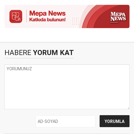
HABERE
YORUM KAT