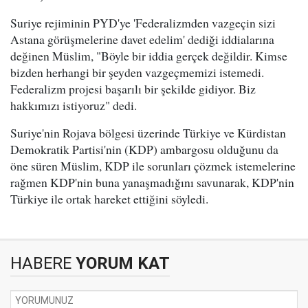
Suriye rejiminin PYD'ye 'Federalizmden vazgeçin sizi
Astana görüşmelerine davet edelim' dediği iddialarına
değinen Müslim, "Böyle bir iddia gerçek değildir. Kimse
bizden herhangi bir şeyden vazgeçmemizi istemedi.
Federalizm projesi başarılı bir şekilde gidiyor. Biz
hakkımızı istiyoruz" dedi.
Suriye'nin Rojava bölgesi üzerinde Türkiye ve Kürdistan
Demokratik Partisi'nin (KDP) ambargosu olduğunu da
öne süren Müslim, KDP ile sorunları çözmek istemelerine
rağmen KDP'nin buna yanaşmadığını savunarak, KDP'nin
Türkiye ile ortak hareket ettiğini söyledi.
HABERE
YORUM KAT