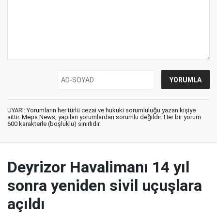
UYARI: Yorumların her türlü cezai ve hukuki sorumluluğu yazan kişiye
aittir. Mepa News, yapılan yorumlardan sorumlu değildir. Her bir yorum
600 karakterle (boşluklu) sınırlıdır.
Deyrizor Havalimanı 14 yıl
sonra yeniden sivil uçuşlara
açıldı