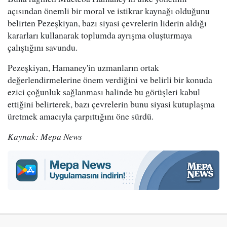
açısından önemli bir moral ve istikrar kaynağı olduğunu
belirten Pezeşkiyan, bazı siyasi çevrelerin liderin aldığı
kararları kullanarak toplumda ayrışma oluşturmaya
çalıştığını savundu.
Pezeşkiyan, Hamaney'in uzmanların ortak
değerlendirmelerine önem verdiğini ve belirli bir konuda
ezici çoğunluk sağlanması halinde bu görüşleri kabul
ettiğini belirterek, bazı çevrelerin bunu siyasi kutuplaşma
üretmek amacıyla çarpıttığını öne sürdü.
Kaynak: Mepa News