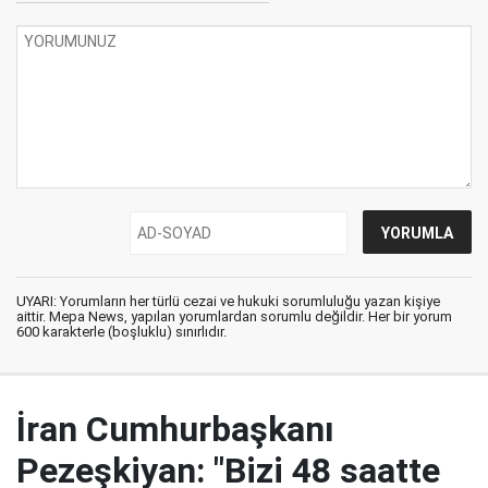
UYARI: Yorumların her türlü cezai ve hukuki sorumluluğu yazan kişiye
aittir. Mepa News, yapılan yorumlardan sorumlu değildir. Her bir yorum
600 karakterle (boşluklu) sınırlıdır.
İran Cumhurbaşkanı
Pezeşkiyan: "Bizi 48 saatte