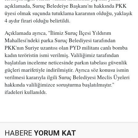
açıklamada, Suruç Beledeiye Başkanı'nı hakkında PKK
üyesi olmak suçunda tutuklama kararının olduğu, yaklaşık
4 aydır firari olduğu belirtildi.
Açıklamada ayrıca, "İlimiz Suruç İlçesi Yıldırım
Mahallesi'ndeki parka Suruç Belediyesi tarafından
PKK'nın Suriye uzantısı olan PYD militanı canlı bomba
kadın teröristin ismi verilmiş. Valiliğimiz tarafından
başlatılan inceleme neticesinde parkın tabelası güvenlik
güçleri marifetiyle indirilmiştir. Ayrıca söz konusu ismin
verilmesi kararıyla ilgili Suruç Belediyesi Meclis Üyeleri
hakkında valiliğimizce soruşturma başlatılmıştır."
ifadeleri kullanıldı.
HABERE
YORUM KAT