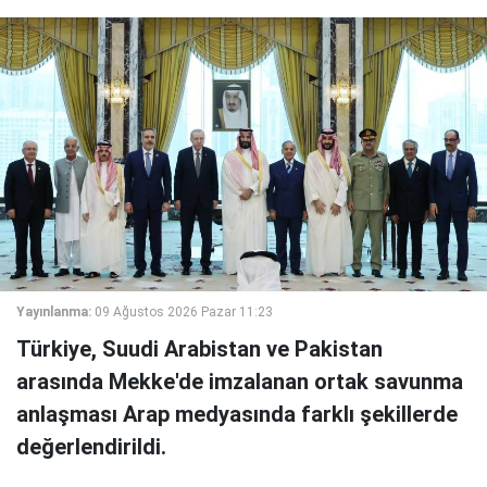
Yayınlanma:
09 Ağustos 2026 Pazar 11:23
Türkiye, Suudi Arabistan ve Pakistan
arasında Mekke'de imzalanan ortak savunma
anlaşması Arap medyasında farklı şekillerde
değerlendirildi.