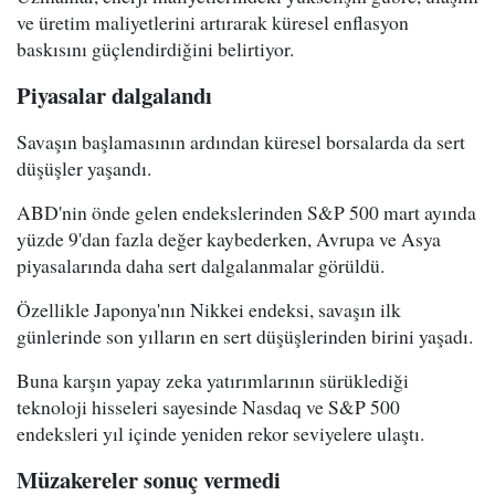
ve üretim maliyetlerini artırarak küresel enflasyon
baskısını güçlendirdiğini belirtiyor.
Piyasalar dalgalandı
Savaşın başlamasının ardından küresel borsalarda da sert
düşüşler yaşandı.
ABD'nin önde gelen endekslerinden S&P 500 mart ayında
yüzde 9'dan fazla değer kaybederken, Avrupa ve Asya
piyasalarında daha sert dalgalanmalar görüldü.
Özellikle Japonya'nın Nikkei endeksi, savaşın ilk
günlerinde son yılların en sert düşüşlerinden birini yaşadı.
Buna karşın yapay zeka yatırımlarının sürüklediği
teknoloji hisseleri sayesinde Nasdaq ve S&P 500
endeksleri yıl içinde yeniden rekor seviyelere ulaştı.
Müzakereler sonuç vermedi