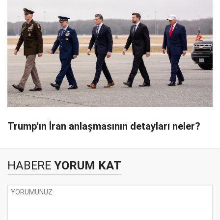
Trump'ın İran anlaşmasının detayları neler?
HABERE
YORUM KAT