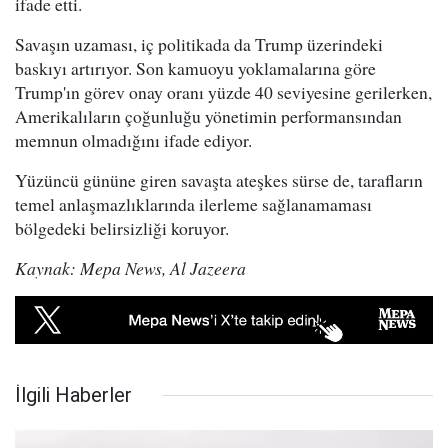
ifade etti.
Savaşın uzaması, iç politikada da Trump üzerindeki
baskıyı artırıyor. Son kamuoyu yoklamalarına göre
Trump'ın görev onay oranı yüzde 40 seviyesine gerilerken,
Amerikalıların çoğunluğu yönetimin performansından
memnun olmadığını ifade ediyor.
Yüzüncü gününe giren savaşta ateşkes sürse de, tarafların
temel anlaşmazlıklarında ilerleme sağlanamaması
bölgedeki belirsizliği koruyor.
Kaynak: Mepa News, Al Jazeera
İlgili Haberler