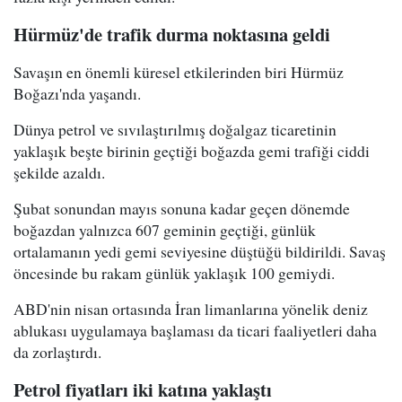
Hürmüz'de trafik durma noktasına geldi
Savaşın en önemli küresel etkilerinden biri Hürmüz
Boğazı'nda yaşandı.
Dünya petrol ve sıvılaştırılmış doğalgaz ticaretinin
yaklaşık beşte birinin geçtiği boğazda gemi trafiği ciddi
şekilde azaldı.
Şubat sonundan mayıs sonuna kadar geçen dönemde
boğazdan yalnızca 607 geminin geçtiği, günlük
ortalamanın yedi gemi seviyesine düştüğü bildirildi. Savaş
öncesinde bu rakam günlük yaklaşık 100 gemiydi.
ABD'nin nisan ortasında İran limanlarına yönelik deniz
ablukası uygulamaya başlaması da ticari faaliyetleri daha
da zorlaştırdı.
Petrol fiyatları iki katına yaklaştı