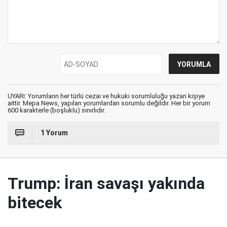
UYARI: Yorumların her türlü cezai ve hukuki sorumluluğu yazan kişiye
aittir. Mepa News, yapılan yorumlardan sorumlu değildir. Her bir yorum
600 karakterle (boşluklu) sınırlıdır.
1 Yorum
Trump: İran savaşı yakında
bitecek