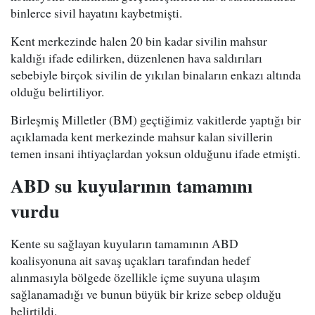
binlerce sivil hayatını kaybetmişti.
Kent merkezinde halen 20 bin kadar sivilin mahsur
kaldığı ifade edilirken, düzenlenen hava saldırıları
sebebiyle birçok sivilin de yıkılan binaların enkazı altında
olduğu belirtiliyor.
Birleşmiş Milletler (BM) geçtiğimiz vakitlerde yaptığı bir
açıklamada kent merkezinde mahsur kalan sivillerin
temen insani ihtiyaçlardan yoksun olduğunu ifade etmişti.
ABD su kuyularının tamamını
vurdu
Kente su sağlayan kuyuların tamamının ABD
koalisyonuna ait savaş uçakları tarafından hedef
alınmasıyla bölgede özellikle içme suyuna ulaşım
sağlanamadığı ve bunun büyük bir krize sebep olduğu
belirtildi.