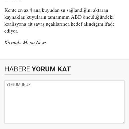
Kente en az 4 ana kuyudan su sağlandığını aktaran
kaynaklar, kuyuların tamamının ABD öncülüğündeki
koalisyona ait savaş uçaklarınca hedef alındığını ifade
ediyor.
Kaynak: Mepa News
HABERE
YORUM KAT