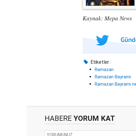
Kaynak: Mepa News
Etiketler :
Ramazan
Ramazan Bayramı
Ramazan Bayramı n
HABERE
YORUM KAT