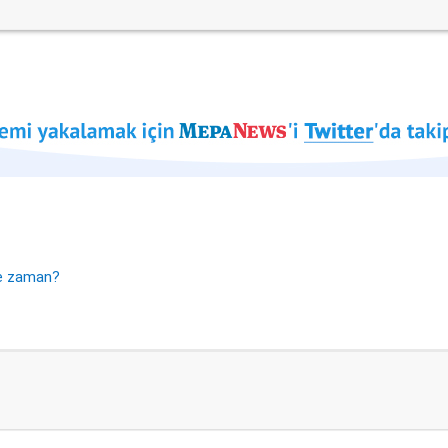
e zaman?