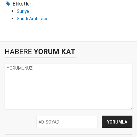
Etiketler :
Suriye
Suudi Arabistan
HABERE
YORUM KAT