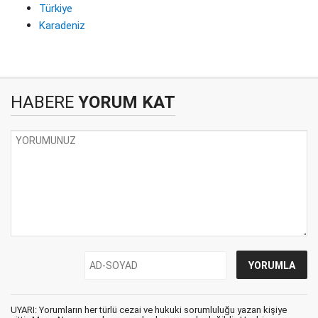
Türkiye
Karadeniz
HABERE
YORUM KAT
UYARI: Yorumların her türlü cezai ve hukuki sorumluluğu yazan kişiye