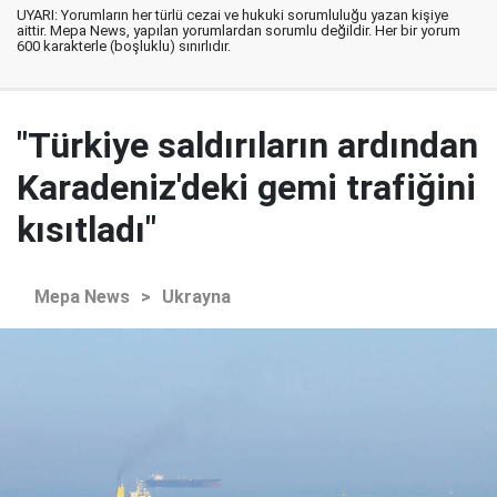
UYARI: Yorumların her türlü cezai ve hukuki sorumluluğu yazan kişiye
aittir. Mepa News, yapılan yorumlardan sorumlu değildir. Her bir yorum
600 karakterle (boşluklu) sınırlıdır.
"Türkiye saldırıların ardından
Karadeniz'deki gemi trafiğini
kısıtladı"
Mepa News
>
Ukrayna