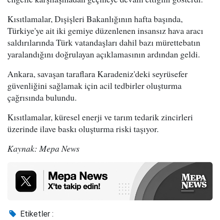
Kısıtlamalar, Dışişleri Bakanlığının hafta başında,
Türkiye'ye ait iki gemiye düzenlenen insansız hava aracı
saldırılarında Türk vatandaşları dahil bazı mürettebatın
yaralandığını doğrulayan açıklamasının ardından geldi.
Ankara, savaşan taraflara Karadeniz'deki seyrüsefer
güvenliğini sağlamak için acil tedbirler oluşturma
çağrısında bulundu.
Kısıtlamalar, küresel enerji ve tarım tedarik zincirleri
üzerinde ilave baskı oluşturma riski taşıyor.
Kaynak: Mepa News
Etiketler :