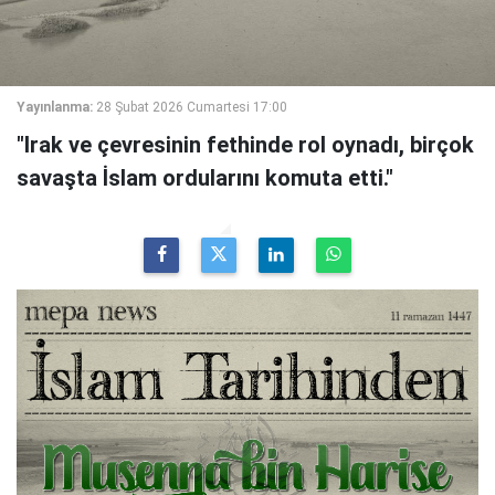
Yayınlanma:
28 Şubat 2026 Cumartesi 17:00
"Irak ve çevresinin fethinde rol oynadı, birçok
savaşta İslam ordularını komuta etti."