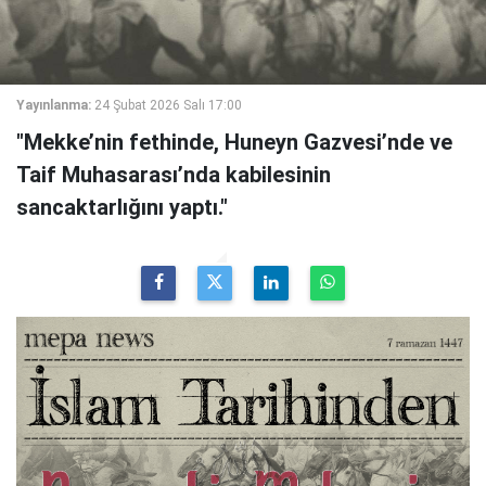
Yayınlanma:
24 Şubat 2026 Salı 17:00
"Mekke’nin fethinde, Huneyn Gazvesi’nde ve
Taif Muhasarası’nda kabilesinin
sancaktarlığını yaptı."