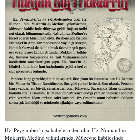
Hz. Peygamber’in sahabelerinden olan Hz. Numan bin
Mukarrin Medine yakınlarında, Müzeyne kabilesinde