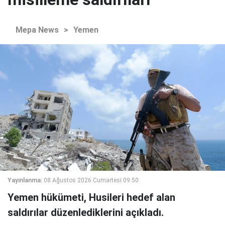
Mepa News
>
Yemen
Yayınlanma:
08 Ağustos 2026 Cumartesi 09:50
Yemen hükümeti, Husileri hedef alan
saldırılar düzenlediklerini açıkladı.