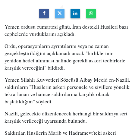
Yemen ordusu cumartesi günü, İran destekli Husileri bazı
cephelerde vurduklarını açıkladı.
Ordu, operasyonların ayrıntılarını veya ne zaman
gerçekleştirildiğini açıklamadı ancak "birliklerinin
yeniden hedef alınması halinde gerekli askeri tedbirlerle
karşılık vereceğini" bildirdi.
Yemen Silahlı Kuvvetleri Sözcüsü Albay Mecid en-Nazili,
saldırıların "Husilerin askeri personele ve sivillere yönelik
tekrarlanan ve haince saldırılarına karşılık olarak
başlatıldığını" söyledi.
Nazili, gelecekte düzenlenecek herhangi bir saldırıya sert
karşılık verileceği uyarısında bulundu.
Saldırılar, Husilerin Marib ve Hadramevt'teki askeri