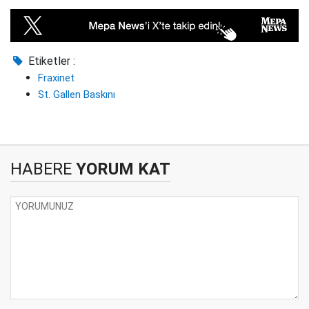
Etiketler :
Fraxinet
St. Gallen Baskını
HABERE
YORUM KAT