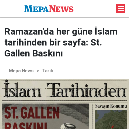
Ramazan'da her güne İslam
tarihinden bir sayfa: St.
Gallen Baskını
Mepa News
>
Tarih