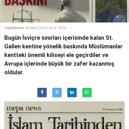
Yayınlanma:
28 Mart 2025 Cuma 18:00
Bugün İsviçre sınırları içerisinde kalan St.
Gallen kentine yönelik baskında Müslümanlar
kentteki önemli kiliseyi ele geçirdiler ve
Avrupa içlerinde büyük bir zafer kazanmış
oldular.