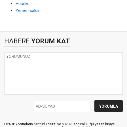
Husiler
Yemen saldırı
HABERE
YORUM KAT
UYARI: Yorumların her türlü cezai ve hukuki sorumluluğu yazan kişiye