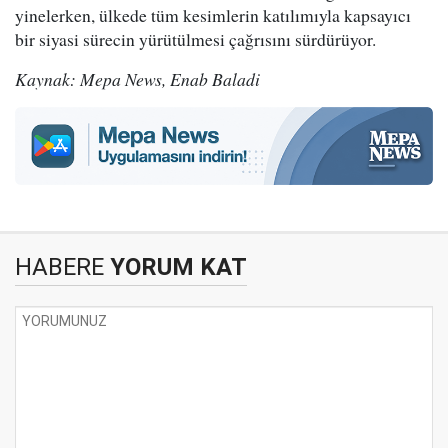
yinelerken, ülkede tüm kesimlerin katılımıyla kapsayıcı
bir siyasi sürecin yürütülmesi çağrısını sürdürüyor.
Kaynak: Mepa News, Enab Baladi
HABERE
YORUM KAT