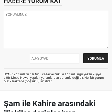
HABERE
YORUM KAT
UYARI: Yorumların her türlü cezai ve hukuki sorumluluğu yazan kişiye
aittir. Mepa News, yapılan yorumlardan sorumlu değildir. Her bir yorum
600 karakterle (boşluklu) sınırlıdır.
Şam ile Kahire arasındaki