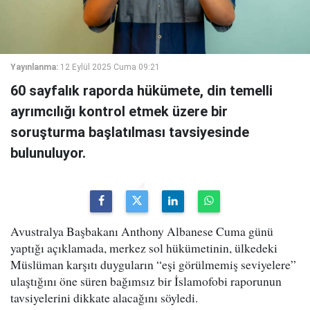
Yayınlanma:
12 Eylül 2025 Cuma 09:21
60 sayfalık raporda hükümete, din temelli
ayrımcılığı kontrol etmek üzere bir
soruşturma başlatılması tavsiyesinde
bulunuluyor.
Avustralya Başbakanı Anthony Albanese Cuma günü
yaptığı açıklamada, merkez sol hükümetinin, ülkedeki
Müslüman karşıtı duyguların “eşi görülmemiş seviyelere”
ulaştığını öne süren bağımsız bir İslamofobi raporunun
tavsiyelerini dikkate alacağını söyledi.