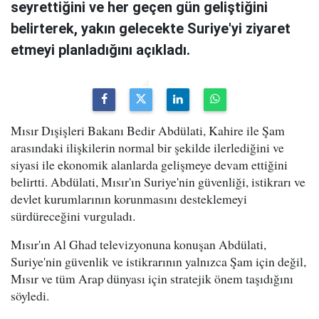
seyrettiğini ve her geçen gün geliştiğini
belirterek, yakın gelecekte Suriye'yi ziyaret
etmeyi planladığını açıkladı.
Mısır Dışişleri Bakanı Bedir Abdülati, Kahire ile Şam
arasındaki ilişkilerin normal bir şekilde ilerlediğini ve
siyasi ile ekonomik alanlarda gelişmeye devam ettiğini
belirtti. Abdülati, Mısır'ın Suriye'nin güvenliği, istikrarı ve
devlet kurumlarının korunmasını desteklemeyi
sürdüreceğini vurguladı.
Mısır'ın Al Ghad televizyonuna konuşan Abdülati,
Suriye'nin güvenlik ve istikrarının yalnızca Şam için değil,
Mısır ve tüm Arap dünyası için stratejik önem taşıdığını
söyledi.