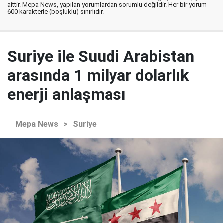
aittir. Mepa News, yapılan yorumlardan sorumlu değildir. Her bir yorum
600 karakterle (boşluklu) sınırlıdır.
Suriye ile Suudi Arabistan
arasında 1 milyar dolarlık
enerji anlaşması
Mepa News
>
Suriye