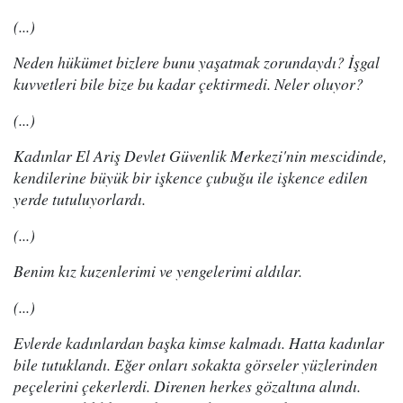
(...)
Neden hükümet bizlere bunu yaşatmak zorundaydı? İşgal
kuvvetleri bile bize bu kadar çektirmedi. Neler oluyor?
(...)
Kadınlar El Ariş Devlet Güvenlik Merkezi'nin mescidinde,
kendilerine büyük bir işkence çubuğu ile işkence edilen
yerde tutuluyorlardı.
(...)
Benim kız kuzenlerimi ve yengelerimi aldılar.
(...)
Evlerde kadınlardan başka kimse kalmadı. Hatta kadınlar
bile tutuklandı. Eğer onları sokakta görseler yüzlerinden
peçelerini çekerlerdi. Direnen herkes gözaltına alındı.