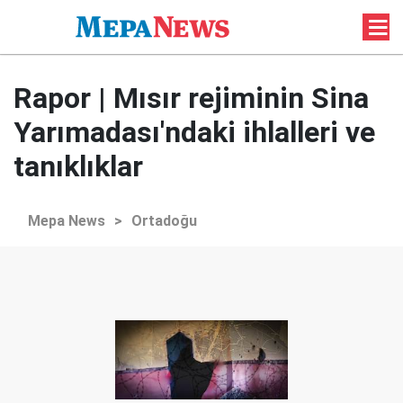
Rapor | Mısır rejiminin Sina
Yarımadası'ndaki ihlalleri ve
tanıklıklar
Mepa News
>
Ortadoğu