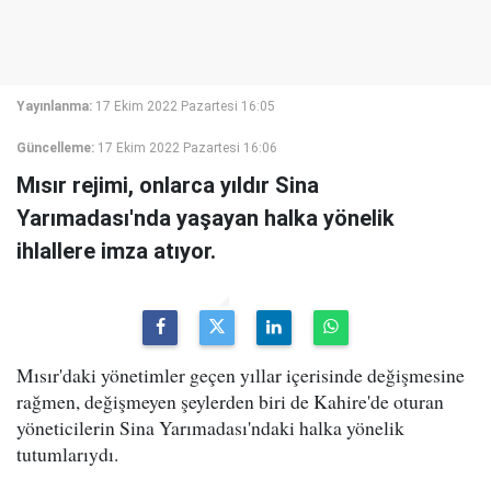
Yayınlanma:
17 Ekim 2022 Pazartesi 16:05
Güncelleme:
17 Ekim 2022 Pazartesi 16:06
Mısır rejimi, onlarca yıldır Sina
Yarımadası'nda yaşayan halka yönelik
ihlallere imza atıyor.
Mısır'daki yönetimler geçen yıllar içerisinde değişmesine
rağmen, değişmeyen şeylerden biri de Kahire'de oturan
yöneticilerin Sina Yarımadası'ndaki halka yönelik
tutumlarıydı.