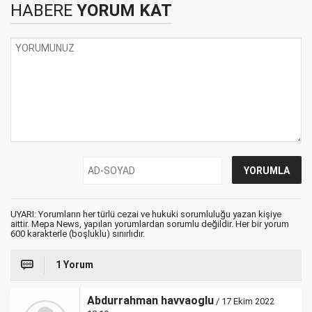
HABERE
YORUM KAT
UYARI: Yorumların her türlü cezai ve hukuki sorumluluğu yazan kişiye
aittir. Mepa News, yapılan yorumlardan sorumlu değildir. Her bir yorum
600 karakterle (boşluklu) sınırlıdır.
1 Yorum
Abdurrahman havvaoglu
/ 17 Ekim 2022