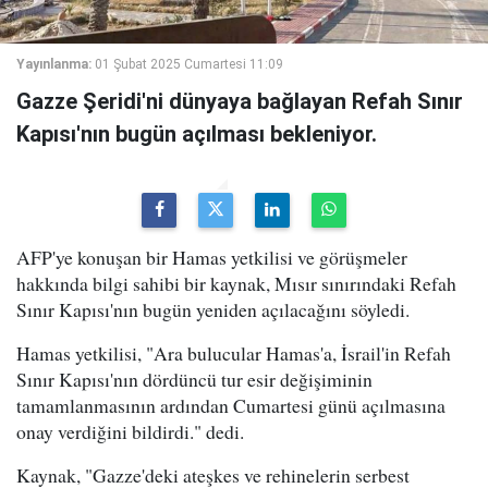
Yayınlanma:
01 Şubat 2025 Cumartesi 11:09
Gazze Şeridi'ni dünyaya bağlayan Refah Sınır
Kapısı'nın bugün açılması bekleniyor.
AFP'ye konuşan bir Hamas yetkilisi ve görüşmeler
hakkında bilgi sahibi bir kaynak, Mısır sınırındaki Refah
Sınır Kapısı'nın bugün yeniden açılacağını söyledi.
Hamas yetkilisi, "Ara bulucular Hamas'a, İsrail'in Refah
Sınır Kapısı'nın dördüncü tur esir değişiminin
tamamlanmasının ardından Cumartesi günü açılmasına
onay verdiğini bildirdi." dedi.
Kaynak, "Gazze'deki ateşkes ve rehinelerin serbest