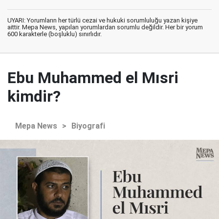
UYARI: Yorumların her türlü cezai ve hukuki sorumluluğu yazan kişiye
aittir. Mepa News, yapılan yorumlardan sorumlu değildir. Her bir yorum
600 karakterle (boşluklu) sınırlıdır.
Ebu Muhammed el Mısri
kimdir?
Mepa News
>
Biyografi