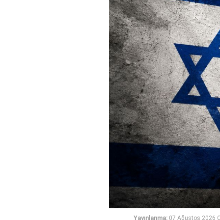
Yayınlanma:
07 Ağustos 2026 