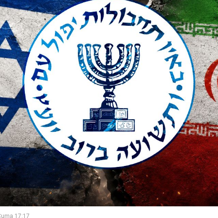
Cuma 17:17