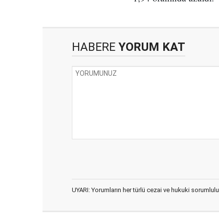
HABERE
YORUM KAT
UYARI: Yorumların her türlü cezai ve hukuki sorumlulu