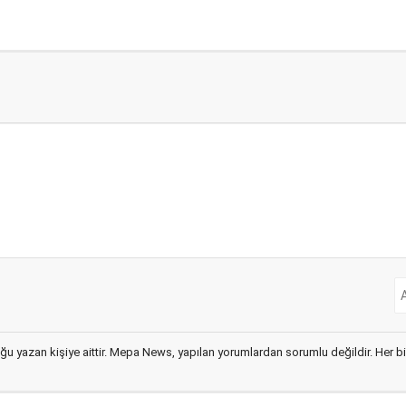
ğu yazan kişiye aittir. Mepa News, yapılan yorumlardan sorumlu değildir. Her bir 