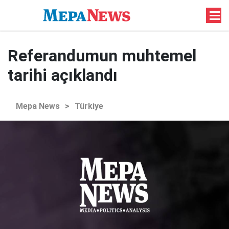
Referandumun muhtemel
tarihi açıklandı
Mepa News
>
Türkiye