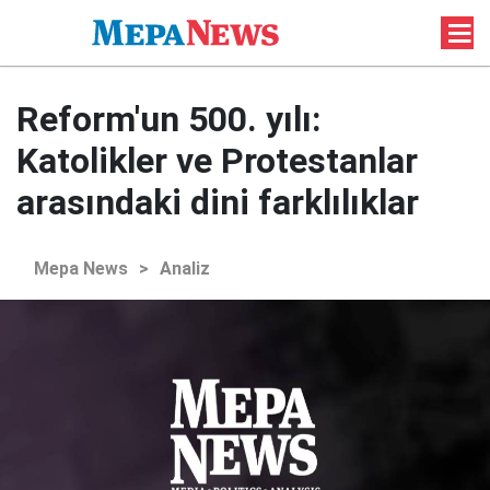
Reform'un 500. yılı:
Katolikler ve Protestanlar
arasındaki dini farklılıklar
Mepa News
>
Analiz