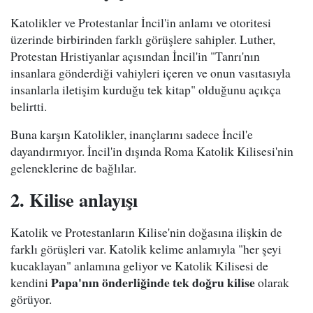
Katolikler ve Protestanlar İncil'in anlamı ve otoritesi
üzerinde birbirinden farklı görüşlere sahipler. Luther,
Protestan Hristiyanlar açısından İncil'in "Tanrı'nın
insanlara gönderdiği vahiyleri içeren ve onun vasıtasıyla
insanlarla iletişim kurduğu tek kitap" olduğunu açıkça
belirtti.
Buna karşın Katolikler, inançlarını sadece İncil'e
dayandırmıyor. İncil'in dışında Roma Katolik Kilisesi'nin
geleneklerine de bağlılar.
2. Kilise anlayışı
Katolik ve Protestanların Kilise'nin doğasına ilişkin de
farklı görüşleri var. Katolik kelime anlamıyla "her şeyi
kucaklayan" anlamına geliyor ve Katolik Kilisesi de
Papa'nın önderliğinde tek doğru kilise
kendini
olarak
görüyor.