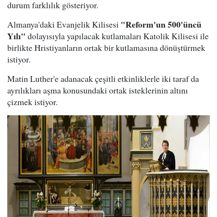
durum farklılık gösteriyor.
"Reform'un 500'üncü
Almanya'daki Evanjelik Kilisesi
Yılı"
dolayısıyla yapılacak kutlamaları Katolik Kilisesi ile
birlikte Hristiyanların ortak bir kutlamasına dönüştürmek
istiyor.
Matin Luther'e adanacak çeşitli etkinliklerle iki taraf da
ayrılıkları aşma konusundaki ortak isteklerinin altını
çizmek istiyor.