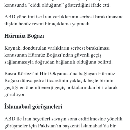
konusunda “ciddi olduğunu” gösterdiğini ifade etti.
ABD yönetimi ise İran varlıklarının serbest bırakılmasına
ilişkin henüz resmi bir açıklama yapmadı.
Hürmüz Boğazı
Kaynak, dondurulan varlıkların serbest bırakılması
konusunun Hürmüz Boğazı’ndan güvenli geçiş
sağlanmasıyla doğrudan bağlantılı olduğunu belirtti.
Basra Körfezi’ni Hint Okyanusu’na bağlayan Hürmüz
Boğazı dünya petrol ticaretinin yaklaşık beşte birinin
geçtiği en önemli enerji geçiş noktalarından biri olarak
görülüyor.
İslamabad görüşmeleri
ABD ile İran heyetleri savaşın sona erdirilmesine yönelik
görüşmeler için Pakistan’ın başkenti İslamabad’da bir