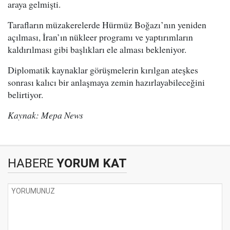
araya gelmişti.
Tarafların müzakerelerde Hürmüz Boğazı’nın yeniden
açılması, İran’ın nükleer programı ve yaptırımların
kaldırılması gibi başlıkları ele alması bekleniyor.
Diplomatik kaynaklar görüşmelerin kırılgan ateşkes
sonrası kalıcı bir anlaşmaya zemin hazırlayabileceğini
belirtiyor.
Kaynak: Mepa News
HABERE
YORUM KAT