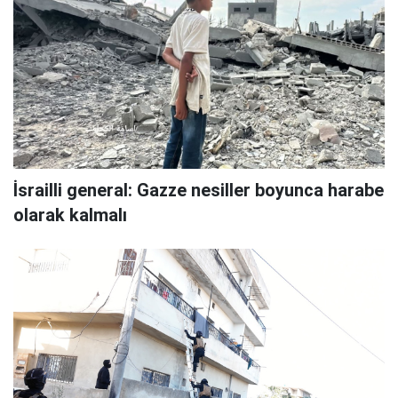
İsrailli general: Gazze nesiller boyunca harabe
olarak kalmalı