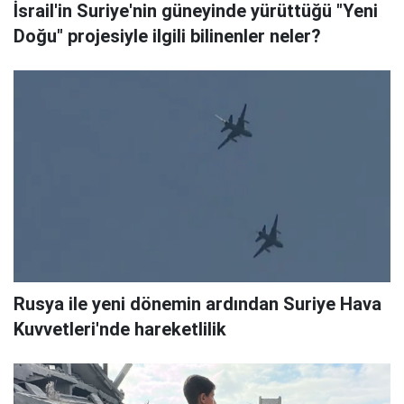
İsrail'in Suriye'nin güneyinde yürüttüğü "Yeni
Doğu" projesiyle ilgili bilinenler neler?
Rusya ile yeni dönemin ardından Suriye Hava
Kuvvetleri'nde hareketlilik