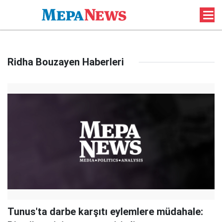
Ridha Bouzayen Haberleri
Tunus'ta darbe karşıtı eylemlere müdahale: