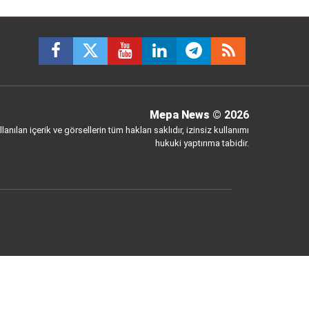
Mepa News
© 2026
anılan içerik ve görsellerin tüm hakları saklıdır, izinsiz kullanımı
hukuki yaptırıma tabidir.