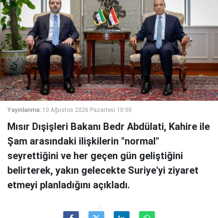
Yayınlanma:
10 Ağustos 2026 Pazartesi 10:00
Mısır Dışişleri Bakanı Bedr Abdülati, Kahire ile
Şam arasındaki ilişkilerin "normal"
seyrettiğini ve her geçen gün geliştiğini
belirterek, yakın gelecekte Suriye'yi ziyaret
etmeyi planladığını açıkladı.