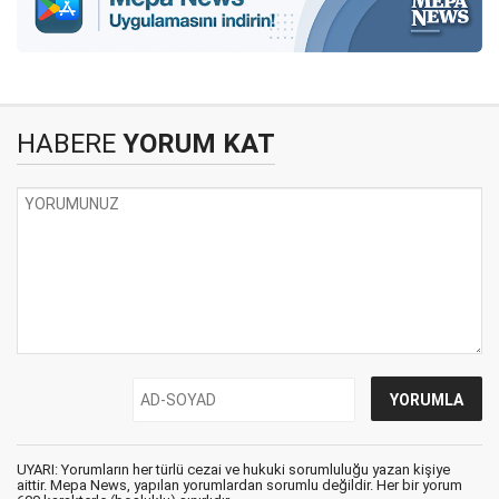
HABERE
YORUM KAT
UYARI: Yorumların her türlü cezai ve hukuki sorumluluğu yazan kişiye
aittir. Mepa News, yapılan yorumlardan sorumlu değildir. Her bir yorum