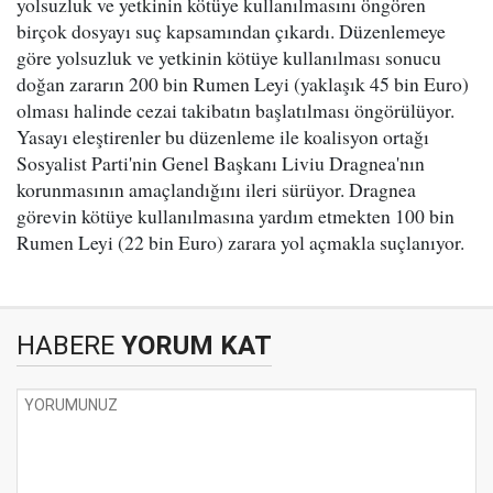
yolsuzluk ve yetkinin kötüye kullanılmasını öngören
birçok dosyayı suç kapsamından çıkardı. Düzenlemeye
göre yolsuzluk ve yetkinin kötüye kullanılması sonucu
doğan zararın 200 bin Rumen Leyi (yaklaşık 45 bin Euro)
olması halinde cezai takibatın başlatılması öngörülüyor.
Yasayı eleştirenler bu düzenleme ile koalisyon ortağı
Sosyalist Parti'nin Genel Başkanı Liviu Dragnea'nın
korunmasının amaçlandığını ileri sürüyor. Dragnea
görevin kötüye kullanılmasına yardım etmekten 100 bin
Rumen Leyi (22 bin Euro) zarara yol açmakla suçlanıyor.
HABERE
YORUM KAT