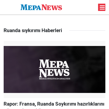
Ruanda sıykırımı Haberleri
Rapor: Fransa, Ruanda Soykırımı hazırlıklarını