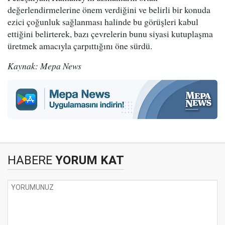
değerlendirmelerine önem verdiğini ve belirli bir konuda
ezici çoğunluk sağlanması halinde bu görüşleri kabul
ettiğini belirterek, bazı çevrelerin bunu siyasi kutuplaşma
üretmek amacıyla çarpıttığını öne sürdü.
Kaynak: Mepa News
HABERE
YORUM KAT