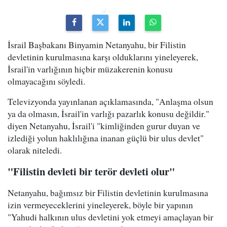
İsrail Başbakanı Binyamin Netanyahu, bir Filistin
devletinin kurulmasına karşı olduklarını yineleyerek,
İsrail'in varlığının hiçbir müzakerenin konusu
olmayacağını söyledi.
Televizyonda yayınlanan açıklamasında, "Anlaşma olsun
ya da olmasın, İsrail'in varlığı pazarlık konusu değildir."
diyen Netanyahu, İsrail'i "kimliğinden gurur duyan ve
izlediği yolun haklılığına inanan güçlü bir ulus devlet"
olarak niteledi.
"Filistin devleti bir terör devleti olur"
Netanyahu, bağımsız bir Filistin devletinin kurulmasına
izin vermeyeceklerini yineleyerek, böyle bir yapının
"Yahudi halkının ulus devletini yok etmeyi amaçlayan bir