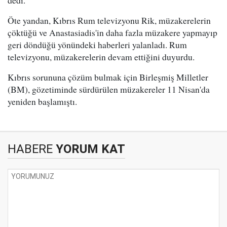
dedi.
Öte yandan, Kıbrıs Rum televizyonu Rik, müzakerelerin
çöktüğü ve Anastasiadis'in daha fazla müzakere yapmayıp
geri döndüğü yönündeki haberleri yalanladı. Rum
televizyonu, müzakerelerin devam ettiğini duyurdu.
Kıbrıs sorununa çözüm bulmak için Birleşmiş Milletler
(BM), gözetiminde sürdürülen müzakereler 11 Nisan'da
yeniden başlamıştı.
HABERE
YORUM KAT