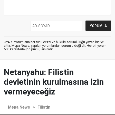
UYARI: Yorumların her türlü cezai ve hukuki sorumluluğu yazan kişiye
aittir. Mepa News, yapılan yorumlardan sorumlu değildir. Her bir yorum
600 karakterle (boşluklu) sınırlıdır.
Netanyahu: Filistin
devletinin kurulmasına izin
vermeyeceğiz
Mepa News
>
Filistin