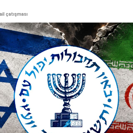
ail çatışması