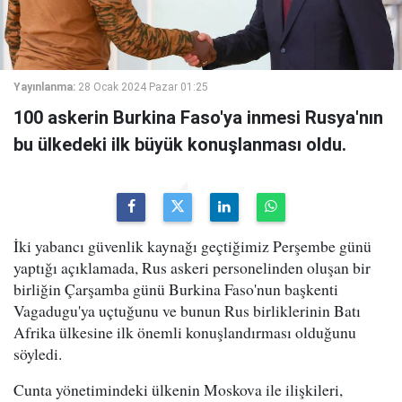
Yayınlanma:
28 Ocak 2024 Pazar 01:25
100 askerin Burkina Faso'ya inmesi Rusya'nın
bu ülkedeki ilk büyük konuşlanması oldu.
İki yabancı güvenlik kaynağı geçtiğimiz Perşembe günü
yaptığı açıklamada, Rus askeri personelinden oluşan bir
birliğin Çarşamba günü Burkina Faso'nun başkenti
Vagadugu'ya uçtuğunu ve bunun Rus birliklerinin Batı
Afrika ülkesine ilk önemli konuşlandırması olduğunu
söyledi.
Cunta yönetimindeki ülkenin Moskova ile ilişkileri,