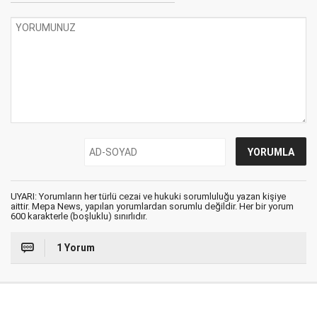
UYARI: Yorumların her türlü cezai ve hukuki sorumluluğu yazan kişiye
aittir. Mepa News, yapılan yorumlardan sorumlu değildir. Her bir yorum
600 karakterle (boşluklu) sınırlıdır.
1 Yorum