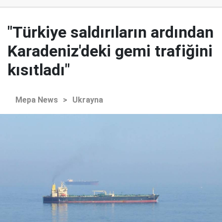
"Türkiye saldırıların ardından
Karadeniz'deki gemi trafiğini
kısıtladı"
Mepa News
>
Ukrayna