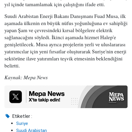
yıl içinde tamamlamak için çalıştığını ifade etti.
Suudi Arabistan Enerji Bakanı Danışmanı Fuad Musa, ilk
aşamada ülkenin en büyük nüfus yoğunluğuna ev sahipliği
yapan Şam ve çevresindeki kırsal bölgelere elektrik
sağlanacağını söyledi. İkinci aşamada hizmet Halep'e
genişletilecek. Musa ayrıca projelerin yerli ve uluslararası
yatırımcılar için yeni fırsatlar oluşturarak Suriye'nin enerji
sektörüne ilave yatırımları teşvik etmesinin beklendiğini
belirtti.
Kaynak: Mepa News
Etiketler :
Suriye
Suudi Arabistan