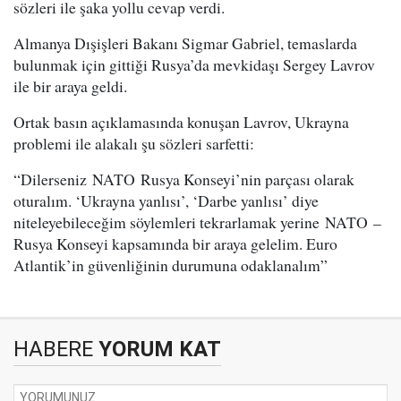
sözleri ile şaka yollu cevap verdi.
Almanya Dışişleri Bakanı Sigmar Gabriel, temaslarda
bulunmak için gittiği Rusya’da mevkidaşı Sergey Lavrov
ile bir araya geldi.
Ortak basın açıklamasında konuşan Lavrov, Ukrayna
problemi ile alakalı şu sözleri sarfetti:
“Dilerseniz NATO Rusya Konseyi’nin parçası olarak
oturalım. ‘Ukrayna yanlısı’, ‘Darbe yanlısı’ diye
niteleyebileceğim söylemleri tekrarlamak yerine NATO –
Rusya Konseyi kapsamında bir araya gelelim. Euro
Atlantik’in güvenliğinin durumuna odaklanalım”
HABERE
YORUM KAT